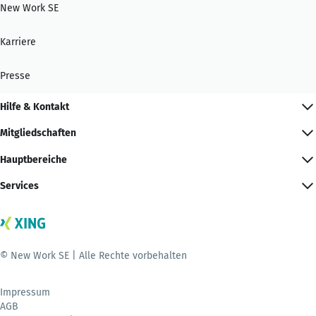
New Work SE
Karriere
Presse
Hilfe & Kontakt
Mitgliedschaften
Hauptbereiche
Services
© New Work SE | Alle Rechte vorbehalten
Impressum
AGB