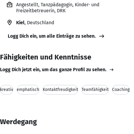
Angestellt, Tanzpädagogin, Kinder- und
Freizeitbetreuerin, DRK
Kiel
, Deutschland
Logg Dich ein, um alle Einträge zu sehen.
Fähigkeiten und Kenntnisse
Logg Dich jetzt ein, um das ganze Profil zu sehen.
kreativ
emphatisch
Kontaktfreudigkeit
Teamfähigkeit
Coaching
Werdegang