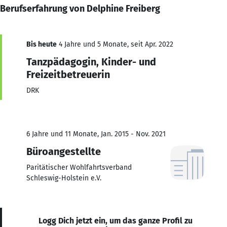
Berufserfahrung von Delphine Freiberg
Bis heute
4 Jahre und 5 Monate, seit Apr. 2022
Tanzpädagogin, Kinder- und
Freizeitbetreuerin
DRK
6 Jahre und 11 Monate, Jan. 2015 - Nov. 2021
Büroangestellte
Paritätischer Wohlfahrtsverband
Schleswig-Holstein e.V.
Logg Dich jetzt ein, um das ganze Profil zu