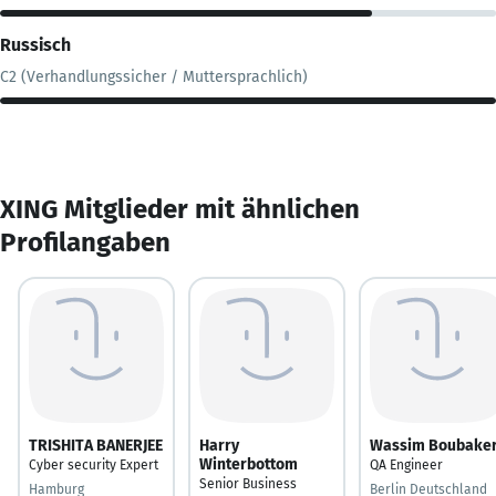
Russisch
C2 (Verhandlungssicher / Muttersprachlich)
XING Mitglieder mit ähnlichen
Profilangaben
TRISHITA BANERJEE
Harry
Wassim Boubake
Winterbottom
Cyber security Expert
QA Engineer
Senior Business
Hamburg
Berlin Deutschland