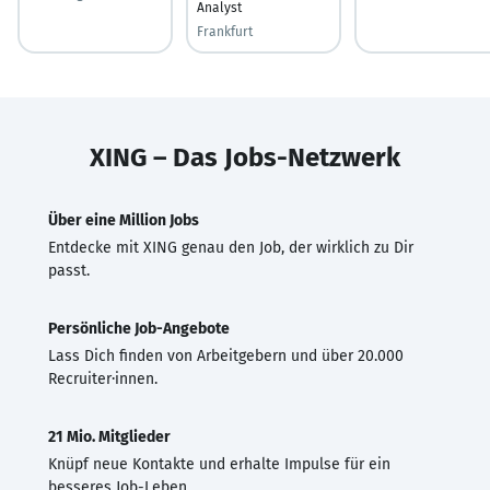
Analyst
Frankfurt
XING – Das Jobs-Netzwerk
Über eine Million Jobs
Entdecke mit XING genau den Job, der wirklich zu Dir
passt.
Persönliche Job-Angebote
Lass Dich finden von Arbeitgebern und über 20.000
Recruiter·innen.
21 Mio. Mitglieder
Knüpf neue Kontakte und erhalte Impulse für ein
besseres Job-Leben.