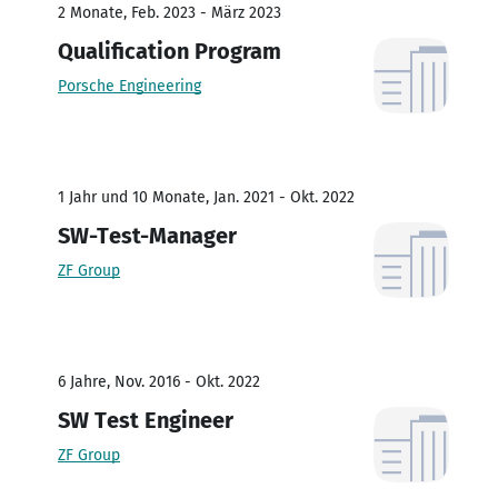
2 Monate, Feb. 2023 - März 2023
Qualification Program
Porsche Engineering
1 Jahr und 10 Monate, Jan. 2021 - Okt. 2022
SW-Test-Manager
ZF Group
6 Jahre, Nov. 2016 - Okt. 2022
SW Test Engineer
ZF Group