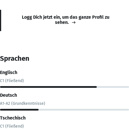
Logg Dich jetzt ein, um das ganze Profil zu
sehen.
Sprachen
Englisch
C1 (Fließend)
Deutsch
A1-A2 (Grundkenntnisse)
Tschechisch
C1 (Fließend)