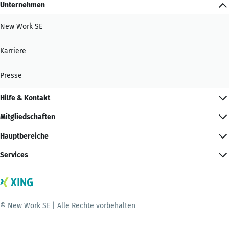
Unternehmen
New Work SE
Karriere
Presse
Hilfe & Kontakt
Mitgliedschaften
Hauptbereiche
Services
© New Work SE | Alle Rechte vorbehalten