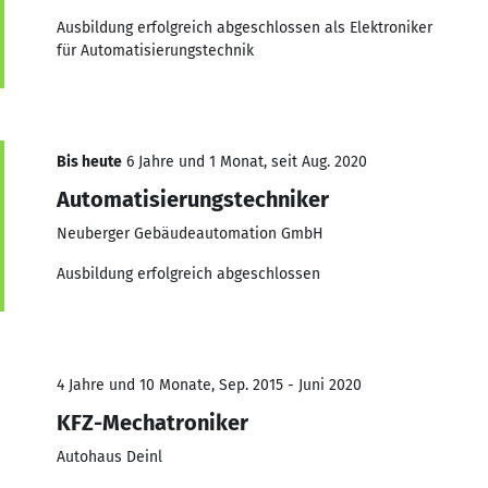
Ausbildung erfolgreich abgeschlossen als Elektroniker
für Automatisierungstechnik
Bis heute
6 Jahre und 1 Monat, seit Aug. 2020
Automatisierungstechniker
Neuberger Gebäudeautomation GmbH
Ausbildung erfolgreich abgeschlossen
4 Jahre und 10 Monate, Sep. 2015 - Juni 2020
KFZ-Mechatroniker
Autohaus Deinl