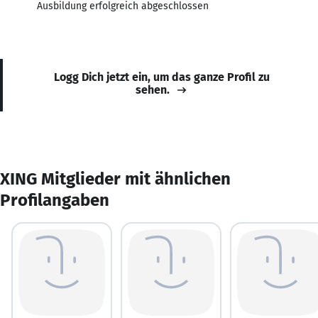
Ausbildung erfolgreich abgeschlossen
Logg Dich jetzt ein, um das ganze Profil zu
sehen.
XING Mitglieder mit ähnlichen
Profilangaben