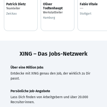
Patrick Dietz
Oliver
Fabio Vitale
Todtenhaupt
Teamleiter
---
Werkstattleiter
Zwickau
Stuttgart
Hamburg
XING – Das Jobs-Netzwerk
Über eine Million Jobs
Entdecke mit XING genau den Job, der wirklich zu Dir
passt.
Persönliche Job-Angebote
Lass Dich finden von Arbeitgebern und über 20.000
Recruiter·innen.