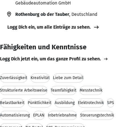
Gebäudeautomation GmbH
Rothenburg ob der Tauber
, Deutschland
Logg Dich ein, um alle Einträge zu sehen.
Fähigkeiten und Kenntnisse
Logg Dich jetzt ein, um das ganze Profil zu sehen.
Zuverlässigkeit
Kreativität
Liebe zum Detail
Strukturierte Arbeitsweise
Teamfähigkeit
Messtechnik
Belastbarkeit
Pünktlichkeit
Ausbildung
Elektrotechnik
SPS
Automatisierung
EPLAN
Inbetriebnahme
Steuerungstechnik