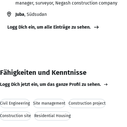
manager, surveyor, Negash construction company
Juba
, Südsudan
Logg Dich ein, um alle Einträge zu sehen.
Fähigkeiten und Kenntnisse
Logg Dich jetzt ein, um das ganze Profil zu sehen.
Civil Engineering
Site management
Construction project
Construction site
Residential Housing