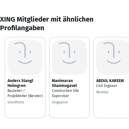
XING Mitglieder mit ähnlichen
Profilangaben
Anders Stangl
Manimaran
ABDUL KAREEM
Holmgren
Shanmugavel
Civil Engineer
Bauleiter /
Construction Site
Mumbai
Projektleiter (Berater)
Supervisor
Stockholm
Singapore