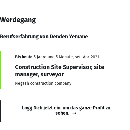
Werdegang
Berufserfahrung von Denden Yemane
Bis heute
5 Jahre und 5 Monate, seit Apr. 2021
Construction Site Supervisor, site
manager, surveyor
Negash construction company
Logg Dich jetzt ein, um das ganze Profil zu
sehen.