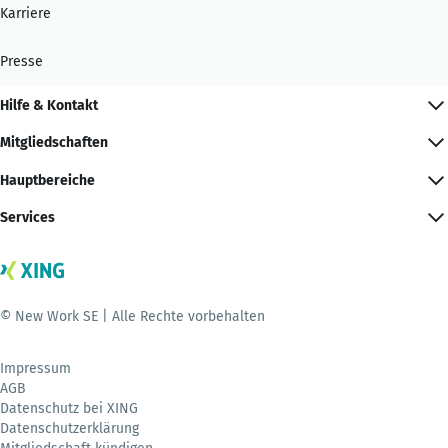
Karriere
Presse
Hilfe & Kontakt
Mitgliedschaften
Hauptbereiche
Services
© New Work SE | Alle Rechte vorbehalten
Impressum
AGB
Datenschutz bei XING
Datenschutzerklärung