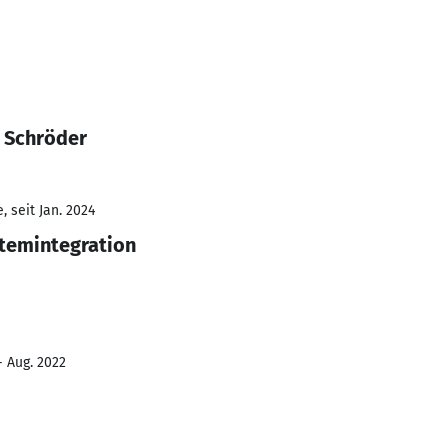
 Schröder
 seit Jan. 2024
temintegration
- Aug. 2022