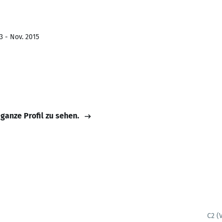
3 - Nov. 2015
 ganze Profil zu sehen.
C2 (