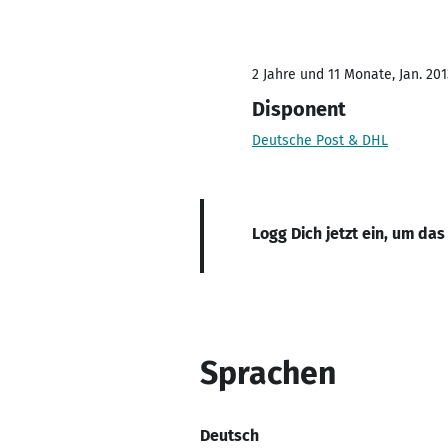
2 Jahre und 11 Monate, Jan. 201
Disponent
Deutsche Post & DHL
Logg Dich jetzt ein, um das
Sprachen
Deutsch