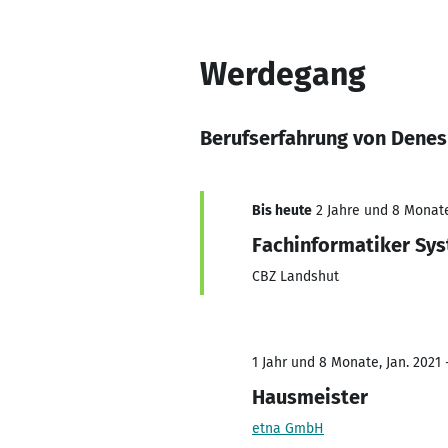
Werdegang
Berufserfahrung von Denes
Bis heute
2 Jahre und 8 Monate,
Fachinformatiker Sys
CBZ Landshut
1 Jahr und 8 Monate, Jan. 2021 
Hausmeister
etna GmbH