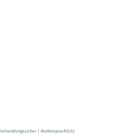
Verhandlungssicher / Muttersprachlich)