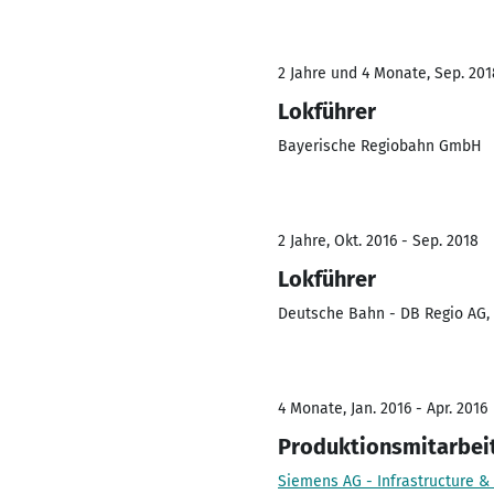
2 Jahre und 4 Monate, Sep. 201
Lokführer
Bayerische Regiobahn GmbH
2 Jahre, Okt. 2016 - Sep. 2018
Lokführer
Deutsche Bahn - DB Regio AG
4 Monate, Jan. 2016 - Apr. 2016
Produktionsmitarbei
Siemens AG - Infrastructure & 