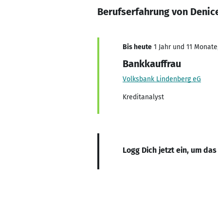
Berufserfahrung von Denice
Bis heute
1 Jahr und 11 Monate,
Bankkauffrau
Volksbank Lindenberg eG
Kreditanalyst
Logg Dich jetzt ein, um das