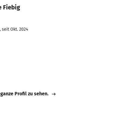
 Fiebig
 seit Okt. 2024
 ganze Profil zu sehen.