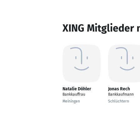
XING Mitglieder 
Natalie Döhler
Jonas Rech
Bankkauffrau
Bankkaufmann
Meiningen
Schlüchtern