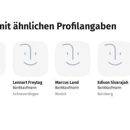
mit ähnlichen Profilangaben
Lennart Freytag
Marcus Land
Edison Sivarajah
Bankkaufmann
Bankkaufmann
Bankkaufmann
Schneverdingen
Munich
Nürnberg