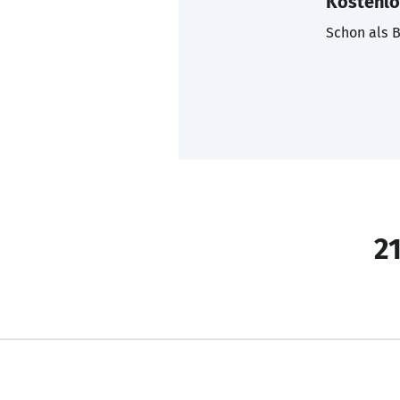
Kostenlo
Schon als B
21