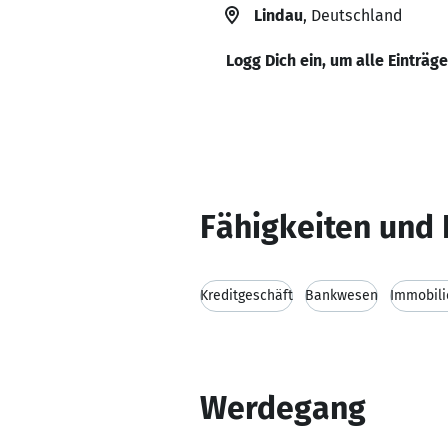
Lindau
, Deutschland
Logg Dich ein, um alle Einträg
Fähigkeiten und 
Kreditgeschäft
Bankwesen
Immobili
Werdegang