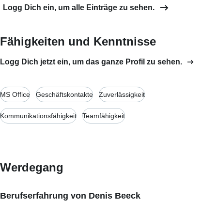
Logg Dich ein, um alle Einträge zu sehen.
Fähigkeiten und Kenntnisse
Logg Dich jetzt ein, um das ganze Profil zu sehen.
MS Office
Geschäftskontakte
Zuverlässigkeit
Kommunikationsfähigkeit
Teamfähigkeit
Werdegang
Berufserfahrung von Denis Beeck