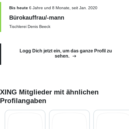
Bis heute
6 Jahre und 8 Monate, seit Jan. 2020
Bürokauffrau/-mann
Tischlerei Denis Beeck
Logg Dich jetzt ein, um das ganze Profil zu
sehen.
XING Mitglieder mit ähnlichen
Profilangaben