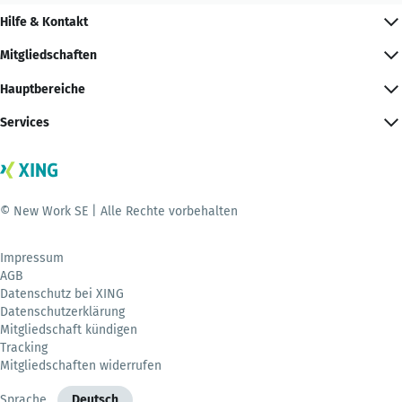
Hilfe & Kontakt
Mitgliedschaften
Hauptbereiche
Services
© New Work SE | Alle Rechte vorbehalten
Impressum
AGB
Datenschutz bei XING
Datenschutzerklärung
Mitgliedschaft kündigen
Tracking
Mitgliedschaften widerrufen
Sprache
Deutsch