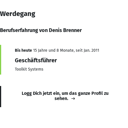
Werdegang
Berufserfahrung von Denis Brenner
Bis heute
15 Jahre und 8 Monate, seit Jan. 2011
Geschäftsführer
Toolkit Systems
Logg Dich jetzt ein, um das ganze Profil zu
sehen.