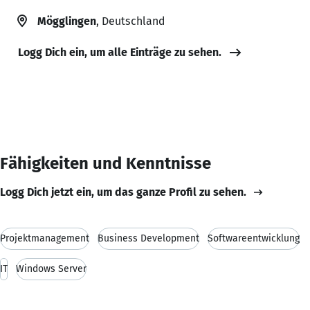
Mögglingen
, Deutschland
Logg Dich ein, um alle Einträge zu sehen.
Fähigkeiten und Kenntnisse
Logg Dich jetzt ein, um das ganze Profil zu sehen.
Projektmanagement
Business Development
Softwareentwicklung
IT
Windows Server