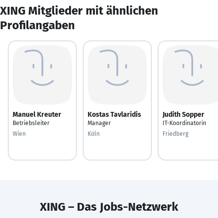
XING Mitglieder mit ähnlichen
Profilangaben
Manuel Kreuter
Kostas Tavlaridis
Judith Sopper
Betriebsleiter
Manager
IT-Koordinatorin
Wien
Köln
Friedberg
XING – Das Jobs-Netzwerk