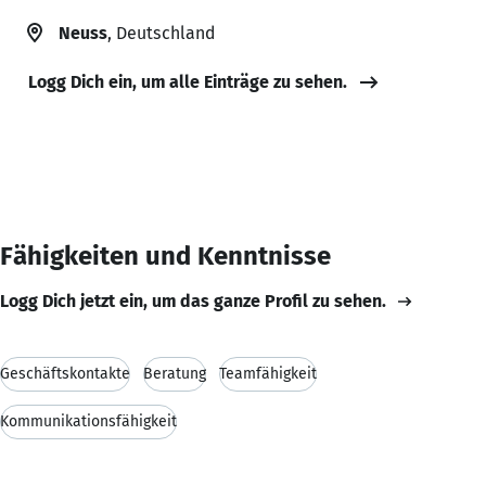
Neuss
, Deutschland
Logg Dich ein, um alle Einträge zu sehen.
Fähigkeiten und Kenntnisse
Logg Dich jetzt ein, um das ganze Profil zu sehen.
Geschäftskontakte
Beratung
Teamfähigkeit
Kommunikationsfähigkeit