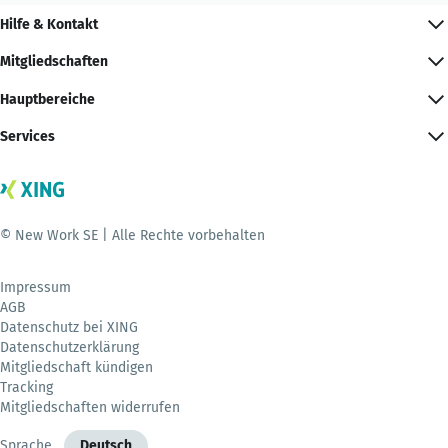
Hilfe & Kontakt
Mitgliedschaften
Hauptbereiche
Services
© New Work SE | Alle Rechte vorbehalten
Impressum
AGB
Datenschutz bei XING
Datenschutzerklärung
Mitgliedschaft kündigen
Tracking
Mitgliedschaften widerrufen
Sprache
Deutsch