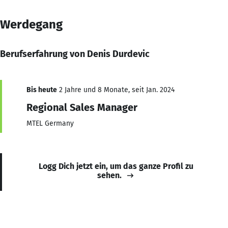
Werdegang
Berufserfahrung von Denis Durdevic
Bis heute
2 Jahre und 8 Monate, seit Jan. 2024
Regional Sales Manager
MTEL Germany
Logg Dich jetzt ein, um das ganze Profil zu
sehen.