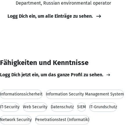
Department, Russian environmental operator
Logg Dich ein, um alle Einträge zu sehen.
Fähigkeiten und Kenntnisse
Logg Dich jetzt ein, um das ganze Profil zu sehen.
Informationssicherheit
Information Security Management System
IT-Security
Web Security
Datenschutz
SIEM
IT-Grundschutz
Network Security
Penetrationstest (Informatik)