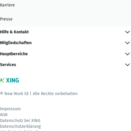
Karriere
Presse
Hilfe & Kontakt
Mitgliedschaften
Hauptbereiche
Services
© New Work SE | Alle Rechte vorbehalten
Impressum
AGB
Datenschutz bei XING
Datenschutzerklärung