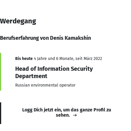
Werdegang
Berufserfahrung von Denis Kamakshin
Bis heute
4 Jahre und 6 Monate, seit März 2022
Head of Information Security
Department
Russian environmental operator
Logg Dich jetzt ein, um das ganze Profil zu
sehen.