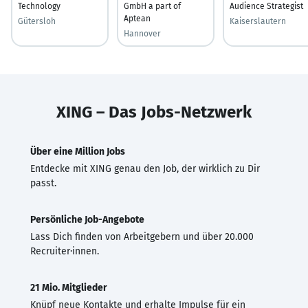
Technology
GmbH a part of
Audience Strategist
Aptean
Gütersloh
Kaiserslautern
Hannover
XING – Das Jobs-Netzwerk
Über eine Million Jobs
Entdecke mit XING genau den Job, der wirklich zu Dir
passt.
Persönliche Job-Angebote
Lass Dich finden von Arbeitgebern und über 20.000
Recruiter·innen.
21 Mio. Mitglieder
Knüpf neue Kontakte und erhalte Impulse für ein