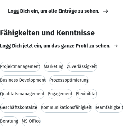
Logg Dich ein, um alle Einträge zu sehen.
Fähigkeiten und Kenntnisse
Logg Dich jetzt ein, um das ganze Profil zu sehen.
Projektmanagement
Marketing
Zuverlässigkeit
Business Development
Prozessoptimierung
Qualitätsmanagement
Engagement
Flexibilität
Geschäftskontakte
Kommunikationsfähigkeit
Teamfähigkeit
Beratung
MS Office