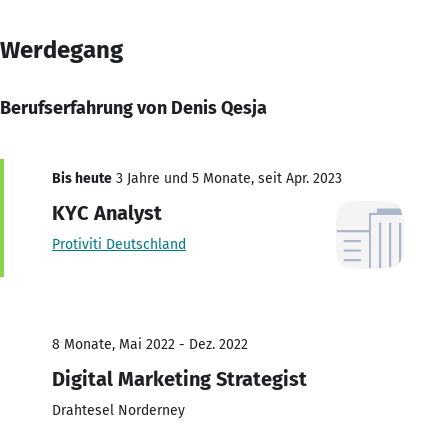
Werdegang
Berufserfahrung von Denis Qesja
Bis heute
3 Jahre und 5 Monate, seit Apr. 2023
KYC Analyst
Protiviti Deutschland
8 Monate, Mai 2022 - Dez. 2022
Digital Marketing Strategist
Drahtesel Norderney