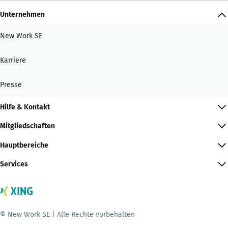
Unternehmen
New Work SE
Karriere
Presse
Hilfe & Kontakt
Mitgliedschaften
Hauptbereiche
Services
© New Work SE | Alle Rechte vorbehalten