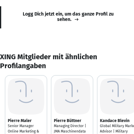
Logg Dich jetzt ein, um das ganze Profil zu
sehen.
XING Mitglieder mit ähnlichen
Profilangaben
Pierre Maler
Pierre Büttner
Kandace Blevin
Senior Manager
Managing Director |
Global Military Mark
Online Marketing &
JMA Maschinendata
Advisor | Military