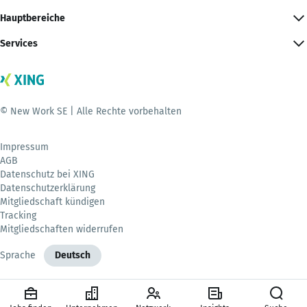
Hauptbereiche
Services
© New Work SE | Alle Rechte vorbehalten
Impressum
AGB
Datenschutz bei XING
Datenschutzerklärung
Mitgliedschaft kündigen
Tracking
Mitgliedschaften widerrufen
Sprache
Deutsch