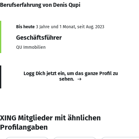
Berufserfahrung von Denis Qupi
Bis heute
3 Jahre und 1 Monat, seit Aug. 2023
Geschäftsführer
QU Immobilien
Logg Dich jetzt ein, um das ganze Profil zu
sehen.
XING Mitglieder mit ähnlichen
Profilangaben