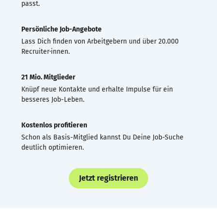
passt.
Persönliche Job-Angebote
Lass Dich finden von Arbeitgebern und über 20.000
Recruiter·innen.
21 Mio. Mitglieder
Knüpf neue Kontakte und erhalte Impulse für ein
besseres Job-Leben.
Kostenlos profitieren
Schon als Basis-Mitglied kannst Du Deine Job-Suche
deutlich optimieren.
Jetzt registrieren