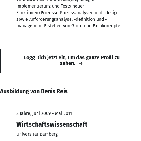
Implementierung und Tests neuer
Funktionen/Prozesse Prozessanalysen und -design
sowie Anforderungsanalyse, -definition und -
management Erstellen von Grob- und Fachkonzepten
Logg Dich jetzt ein, um das ganze Profil zu
sehen.
Ausbildung von Denis Reis
2 Jahre, Juni 2009 - Mai 2011
Wirtschaftswissenschaft
Universität Bamberg