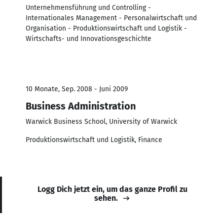
Unternehmensführung und Controlling -
Internationales Management - Personalwirtschaft und
Organisation - Produktionswirtschaft und Logistik -
Wirtschafts- und Innovationsgeschichte
10 Monate, Sep. 2008 - Juni 2009
Business Administration
Warwick Business School, University of Warwick
Produktionswirtschaft und Logistik, Finance
Logg Dich jetzt ein, um das ganze Profil zu
sehen.