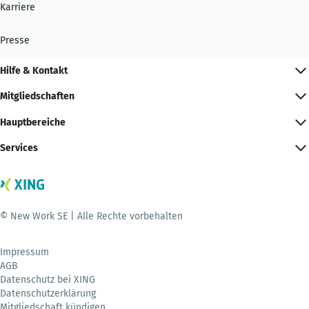
Karriere
Presse
Hilfe & Kontakt
Mitgliedschaften
Hauptbereiche
Services
© New Work SE | Alle Rechte vorbehalten
Impressum
AGB
Datenschutz bei XING
Datenschutzerklärung
Mitgliedschaft kündigen