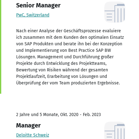
Senior Manager
PwC, Switzerland
Nach einer Analyse der Geschäftsprozesse evaluiere
ich zusammen mit dem Kunden den optimalen Einsatz
von SAP Produkten und berate ihn bei der Konzeption
und Implementierung von Best Practice SAP BW
Lösungen. Management und Durchführung großer
Projekte durch Entwicklung des Projektteams,
Bewertung von Risiken während der gesamten
Projektlaufzeit, Erarbeitung von Lösungen und
Überprüfung der vom Team produzierten Ergebnisse.
2 Jahre und 5 Monate, Okt. 2020 - Feb. 2023
Manager
Deloitte Schweiz