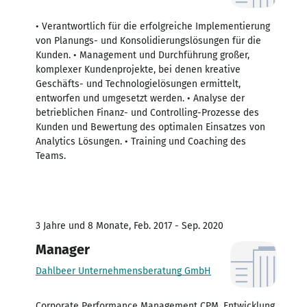
• Verantwortlich für die erfolgreiche Implementierung
von Planungs- und Konsolidierungslösungen für die
Kunden. • Management und Durchführung großer,
komplexer Kundenprojekte, bei denen kreative
Geschäfts- und Technologielösungen ermittelt,
entworfen und umgesetzt werden. • Analyse der
betrieblichen Finanz- und Controlling-Prozesse des
Kunden und Bewertung des optimalen Einsatzes von
Analytics Lösungen. • Training und Coaching des
Teams.
3 Jahre und 8 Monate, Feb. 2017 - Sep. 2020
Manager
Dahlbeer Unternehmensberatung GmbH
Corporate Performance Management CPM. Entwicklung