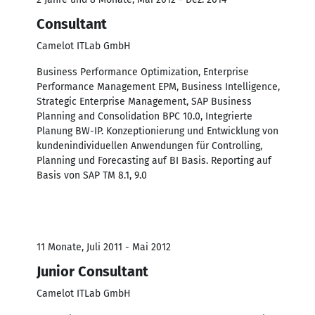
Consultant
Camelot ITLab GmbH
Business Performance Optimization, Enterprise
Performance Management EPM, Business Intelligence,
Strategic Enterprise Management, SAP Business
Planning and Consolidation BPC 10.0, Integrierte
Planung BW-IP. Konzeptionierung und Entwicklung von
kundenindividuellen Anwendungen für Controlling,
Planning und Forecasting auf BI Basis. Reporting auf
Basis von SAP TM 8.1, 9.0
11 Monate, Juli 2011 - Mai 2012
Junior Consultant
Camelot ITLab GmbH