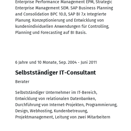
Enterprise Performance Management EPM, Strategic
Enterprise Management SEM. SAP Business Planning
and Consolidation BPC 10.0, SAP BI 7.x Integrierte
Planung. Konzeptionierung und Entwicklung von
kundenindividuellen Anwendungen für Controlling,
Planning und Forecasting auf BI Basis.
6 Jahre und 10 Monate, Sep. 2004 - Juni 2011
Selbstständiger IT-Consultant
Berater
Selbstständiger Unternehmer im IT-Bereich,
Entwicklung von relationalen Datenbanken,
Durchführung von Internet-Projekten, Programmierung,
Design, Webhosting, Kundenbetreuung,
Projektmanagement, Leitung von zwei Mitarbeitern