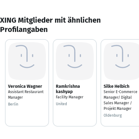
XING Mitglieder mit ähnlichen
Profilangaben
Veronica Wagner
Ramkrishna
Silke Helbich
kashyap
Assistant Restaurant
Senior E-Commerce
Facility Manager
Manager
Manager/ Digital
Sales Manager /
United
Berlin
Projekt Manager
Oldenburg