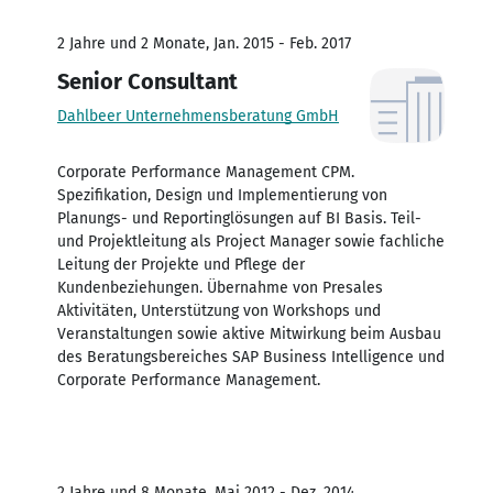
2 Jahre und 2 Monate, Jan. 2015 - Feb. 2017
Senior Consultant
Dahlbeer Unternehmensberatung GmbH
Corporate Performance Management CPM.
Spezifikation, Design und Implementierung von
Planungs- und Reportinglösungen auf BI Basis. Teil-
und Projektleitung als Project Manager sowie fachliche
Leitung der Projekte und Pflege der
Kundenbeziehungen. Übernahme von Presales
Aktivitäten, Unterstützung von Workshops und
Veranstaltungen sowie aktive Mitwirkung beim Ausbau
des Beratungsbereiches SAP Business Intelligence und
Corporate Performance Management.
2 Jahre und 8 Monate, Mai 2012 - Dez. 2014