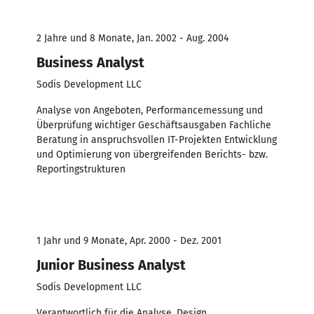
2 Jahre und 8 Monate, Jan. 2002 - Aug. 2004
Business Analyst
Sodis Development LLC
Analyse von Angeboten, Performancemessung und
Überprüfung wichtiger Geschäftsausgaben Fachliche
Beratung in anspruchsvollen IT-Projekten Entwicklung
und Optimierung von übergreifenden Berichts- bzw.
Reportingstrukturen
1 Jahr und 9 Monate, Apr. 2000 - Dez. 2001
Junior Business Analyst
Sodis Development LLC
Verantwortlich für die Analyse, Design,