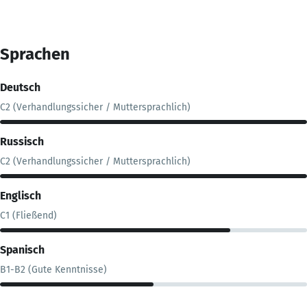
Sprachen
Deutsch
C2 (Verhandlungssicher / Muttersprachlich)
Russisch
C2 (Verhandlungssicher / Muttersprachlich)
Englisch
C1 (Fließend)
Spanisch
B1-B2 (Gute Kenntnisse)