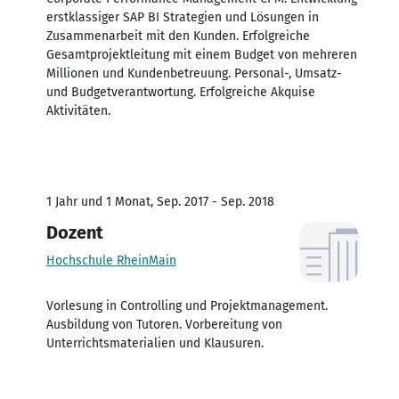
erstklassiger SAP BI Strategien und Lösungen in
Zusammenarbeit mit den Kunden. Erfolgreiche
Gesamtprojektleitung mit einem Budget von mehreren
Millionen und Kundenbetreuung. Personal-, Umsatz-
und Budgetverantwortung. Erfolgreiche Akquise
Aktivitäten.
1 Jahr und 1 Monat, Sep. 2017 - Sep. 2018
Dozent
Hochschule RheinMain
Vorlesung in Controlling und Projektmanagement.
Ausbildung von Tutoren. Vorbereitung von
Unterrichtsmaterialien und Klausuren.