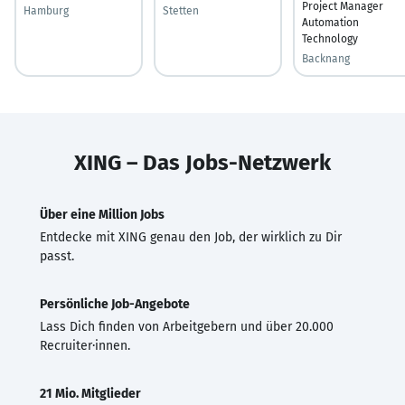
Project Manager
Hamburg
Stetten
Automation
Technology
Backnang
XING – Das Jobs-Netzwerk
Über eine Million Jobs
Entdecke mit XING genau den Job, der wirklich zu Dir
passt.
Persönliche Job-Angebote
Lass Dich finden von Arbeitgebern und über 20.000
Recruiter·innen.
21 Mio. Mitglieder