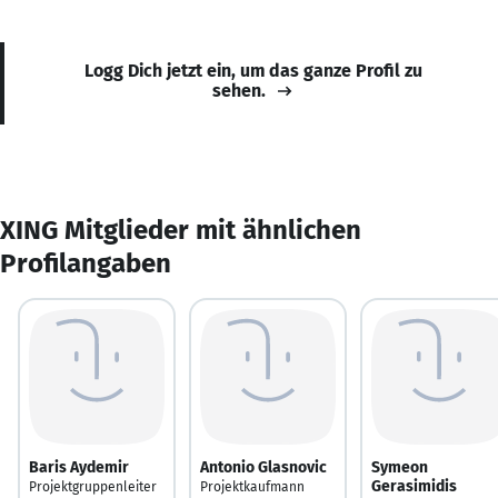
Logg Dich jetzt ein, um das ganze Profil zu
sehen.
XING Mitglieder mit ähnlichen
Profilangaben
Baris Aydemir
Antonio Glasnovic
Symeon
Gerasimidis
Projektgruppenleiter
Projektkaufmann