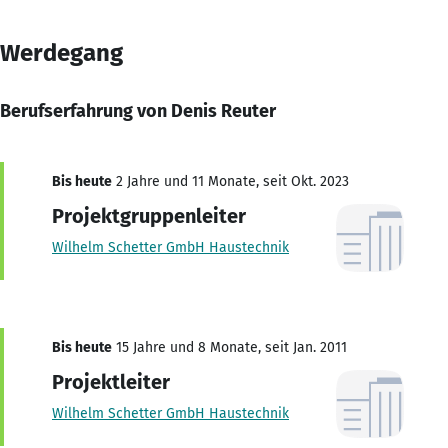
Werdegang
Berufserfahrung von Denis Reuter
Bis heute
2 Jahre und 11 Monate, seit Okt. 2023
Projektgruppenleiter
Wilhelm Schetter GmbH Haustechnik
Bis heute
15 Jahre und 8 Monate, seit Jan. 2011
Projektleiter
Wilhelm Schetter GmbH Haustechnik