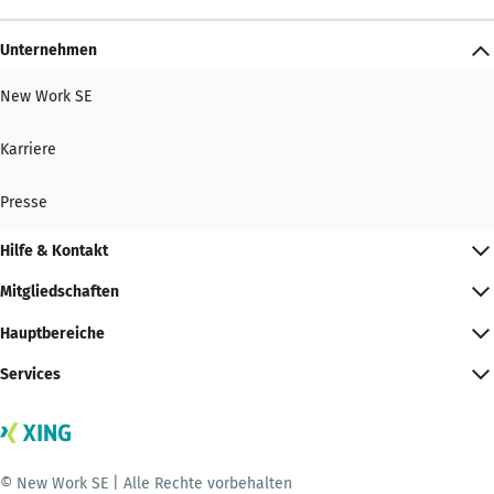
Unternehmen
New Work SE
Karriere
Presse
Hilfe & Kontakt
Mitgliedschaften
Hauptbereiche
Services
© New Work SE | Alle Rechte vorbehalten