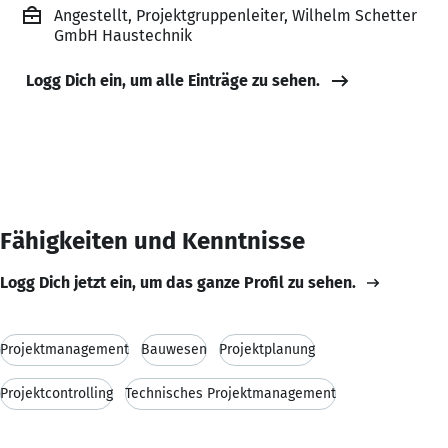
Angestellt, Projektgruppenleiter, Wilhelm Schetter
GmbH Haustechnik
Logg Dich ein, um alle Einträge zu sehen.
Fähigkeiten und Kenntnisse
Logg Dich jetzt ein, um das ganze Profil zu sehen.
Projektmanagement
Bauwesen
Projektplanung
Projektcontrolling
Technisches Projektmanagement