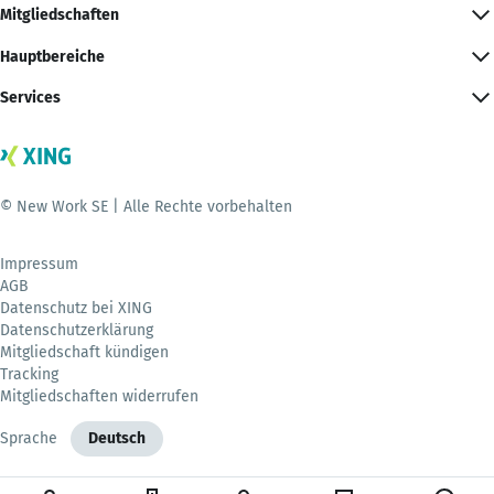
Mitgliedschaften
Hauptbereiche
Services
© New Work SE | Alle Rechte vorbehalten
Impressum
AGB
Datenschutz bei XING
Datenschutzerklärung
Mitgliedschaft kündigen
Tracking
Mitgliedschaften widerrufen
Sprache
Deutsch