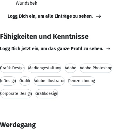
Wandsbek
Logg Dich ein, um alle Einträge zu sehen.
Fähigkeiten und Kenntnisse
Logg Dich jetzt ein, um das ganze Profil zu sehen.
Grafik-Design
Mediengestaltung
Adobe
Adobe Photoshop
InDesign
Grafik
Adobe Illustrator
Reinzeichnung
Corporate Design
Grafikdesign
Werdegang