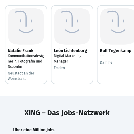
Natalie Frank
León Lichtenborg
Rolf Tegenkamp
Kommunikationsdesig
Digital Marketing
---
nerin, Fotografin und
Manager
Damme
Dozentin
Emden
Neustadt an der
Weinstraße
XING – Das Jobs-Netzwerk
Über eine Million Jobs