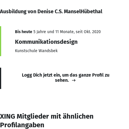
Ausbildung von Denise C.S. ManselHübethal
Bis heute
5 Jahre und 11 Monate, seit Okt. 2020
Kommunikationsdesign
Kunstschule Wandsbek
Logg Dich jetzt ein, um das ganze Profil zu
sehen.
XING Mitglieder mit ähnlichen
Profilangaben