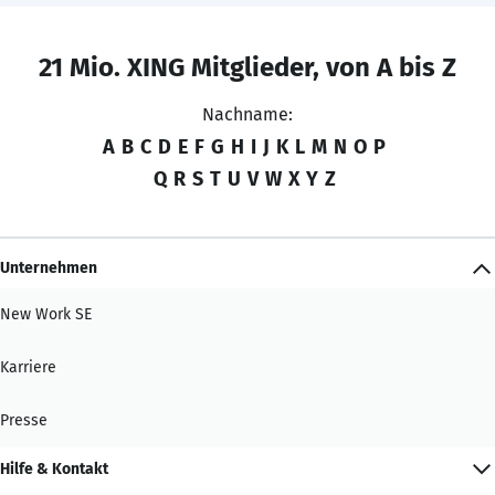
21 Mio. XING Mitglieder, von A bis Z
Nachname:
A
B
C
D
E
F
G
H
I
J
K
L
M
N
O
P
Q
R
S
T
U
V
W
X
Y
Z
Unternehmen
New Work SE
Karriere
Presse
Hilfe & Kontakt