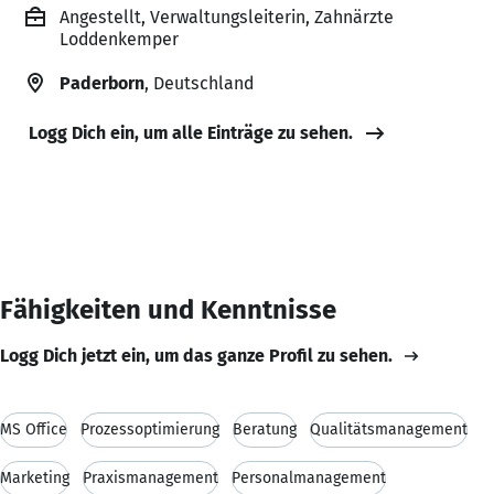
Angestellt, Verwaltungsleiterin, Zahnärzte
Loddenkemper
Paderborn
, Deutschland
Logg Dich ein, um alle Einträge zu sehen.
Fähigkeiten und Kenntnisse
Logg Dich jetzt ein, um das ganze Profil zu sehen.
MS Office
Prozessoptimierung
Beratung
Qualitätsmanagement
Marketing
Praxismanagement
Personalmanagement