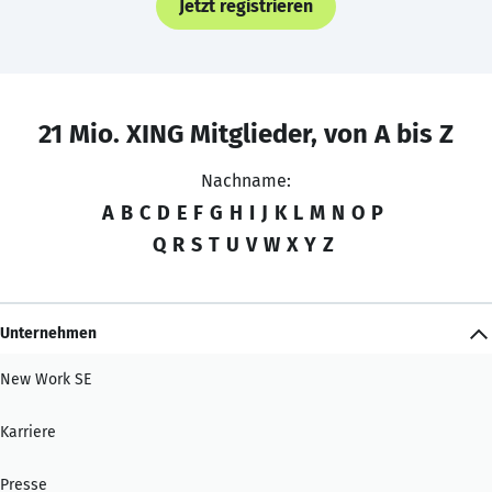
Jetzt registrieren
21 Mio. XING Mitglieder, von A bis Z
Nachname:
A
B
C
D
E
F
G
H
I
J
K
L
M
N
O
P
Q
R
S
T
U
V
W
X
Y
Z
Unternehmen
New Work SE
Karriere
Presse