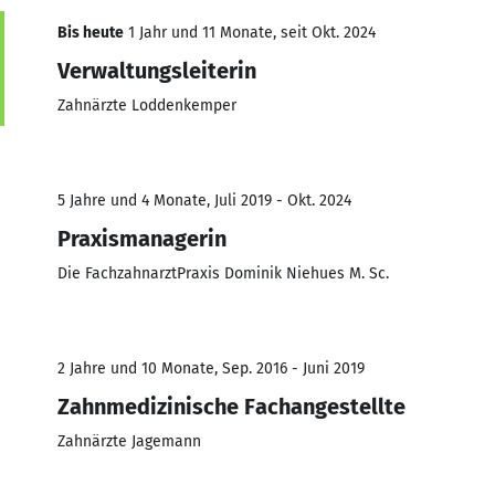
Bis heute
1 Jahr und 11 Monate, seit Okt. 2024
Verwaltungsleiterin
Zahnärzte Loddenkemper
5 Jahre und 4 Monate, Juli 2019 - Okt. 2024
Praxismanagerin
Die FachzahnarztPraxis Dominik Niehues M. Sc.
2 Jahre und 10 Monate, Sep. 2016 - Juni 2019
Zahnmedizinische Fachangestellte
Zahnärzte Jagemann