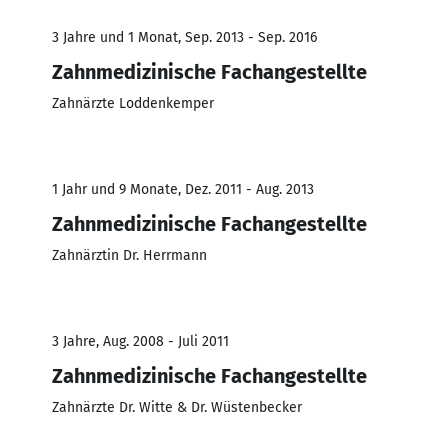
3 Jahre und 1 Monat, Sep. 2013 - Sep. 2016
Zahnmedizinische Fachangestellte
Zahnärzte Loddenkemper
1 Jahr und 9 Monate, Dez. 2011 - Aug. 2013
Zahnmedizinische Fachangestellte
Zahnärztin Dr. Herrmann
3 Jahre, Aug. 2008 - Juli 2011
Zahnmedizinische Fachangestellte
Zahnärzte Dr. Witte & Dr. Wüstenbecker