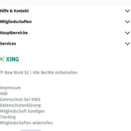
Hilfe & Kontakt
Mitgliedschaften
Hauptbereiche
Services
© New Work SE | Alle Rechte vorbehalten
Impressum
AGB
Datenschutz bei XING
Datenschutzerklärung
Mitgliedschaft kündigen
Tracking
Mitgliedschaften widerrufen