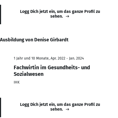
Logg Dich jetzt ein, um das ganze Profil zu
sehen.
Ausbildung von Denise Girbardt
1 Jahr und 10 Monate, Apr. 2022 - Jan. 2024
Fachwirtin im Gesundheits- und
Sozialwesen
IHK
Logg Dich jetzt ein, um das ganze Profil zu
sehen.