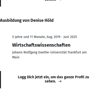
Ausbildung von Denise Höld
5 Jahre und 11 Monate, Aug. 2019 - Juni 2025
Wirtschaftswissenschaften
Johann Wolfgang Goethe-Universität Frankfurt am
Main
Logg Dich jetzt ein, um das ganze Profil zu
sehen.