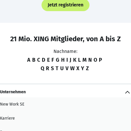
Jetzt registrieren
21 Mio. XING Mitglieder, von A bis Z
Nachname:
A
B
C
D
E
F
G
H
I
J
K
L
M
N
O
P
Q
R
S
T
U
V
W
X
Y
Z
Unternehmen
New Work SE
Karriere