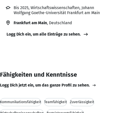
Bis 2025, Wirtschaftswissenschaften, Johann
Wolfgang Goethe-Universität Frankfurt am Main
Frankfurt am Main
, Deutschland
Logg Dich ein, um alle Einträge zu sehen.
Fähigkeiten und Kenntnisse
Logg Dich jetzt ein, um das ganze Profil zu sehen.
Kommunikationsfähigkeit
Teamfähigkeit
Zuverlässigkeit