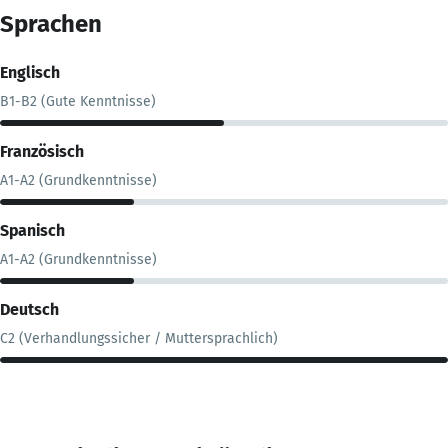
Sprachen
Englisch
B1-B2 (Gute Kenntnisse)
Französisch
A1-A2 (Grundkenntnisse)
Spanisch
A1-A2 (Grundkenntnisse)
Deutsch
C2 (Verhandlungssicher / Muttersprachlich)