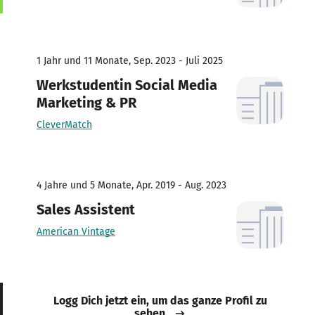
1 Jahr und 11 Monate, Sep. 2023 - Juli 2025
Werkstudentin Social Media
Marketing & PR
CleverMatch
4 Jahre und 5 Monate, Apr. 2019 - Aug. 2023
Sales Assistent
American Vintage
Logg Dich jetzt ein, um das ganze Profil zu
sehen.