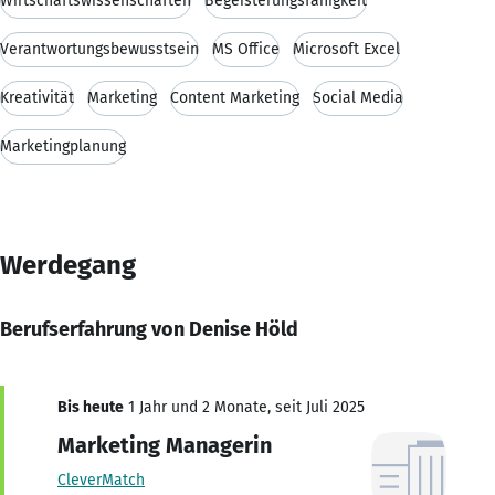
Wirtschaftswissenschaften
Begeisterungsfähigkeit
Verantwortungsbewusstsein
MS Office
Microsoft Excel
Kreativität
Marketing
Content Marketing
Social Media
Marketingplanung
Werdegang
Berufserfahrung von Denise Höld
Bis heute
1 Jahr und 2 Monate, seit Juli 2025
Marketing Managerin
CleverMatch