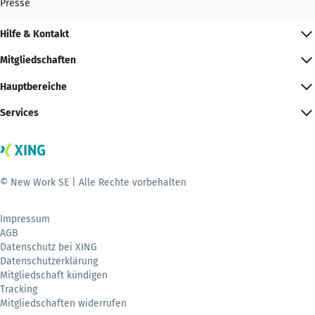
Presse
Hilfe & Kontakt
Mitgliedschaften
Hauptbereiche
Services
© New Work SE | Alle Rechte vorbehalten
Impressum
AGB
Datenschutz bei XING
Datenschutzerklärung
Mitgliedschaft kündigen
Tracking
Mitgliedschaften widerrufen