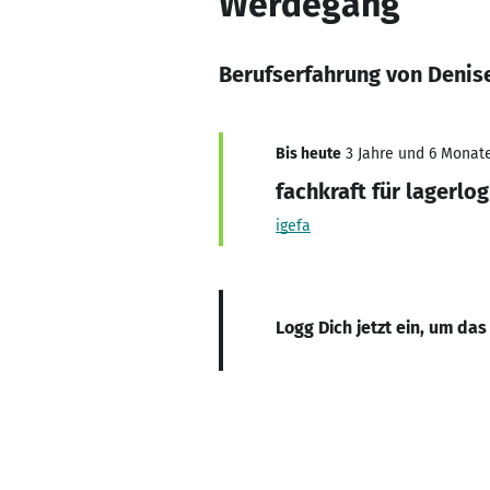
Werdegang
Berufserfahrung von Denis
Bis heute
3 Jahre und 6 Monate
fachkraft für lagerlog
igefa
Logg Dich jetzt ein, um das