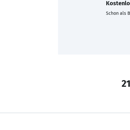
Kostenlo
Schon als B
21