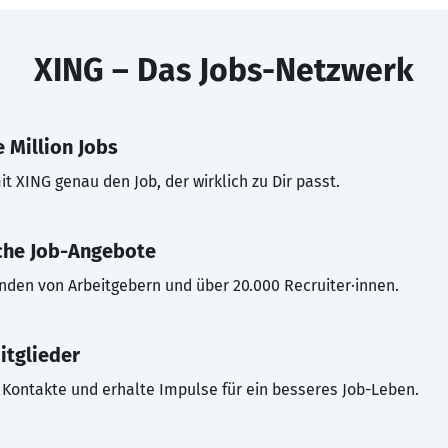
XING – Das Jobs-Netzwerk
 Million Jobs
t XING genau den Job, der wirklich zu Dir passt.
che Job-Angebote
inden von Arbeitgebern und über 20.000 Recruiter·innen.
itglieder
Kontakte und erhalte Impulse für ein besseres Job-Leben.