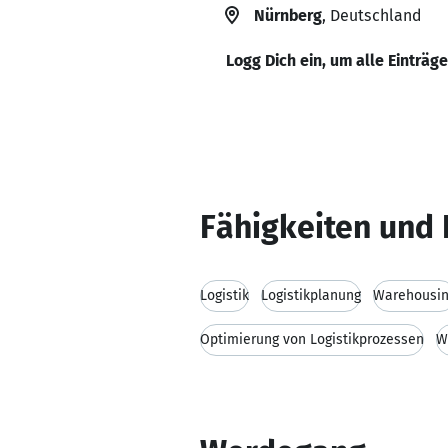
Nürnberg
, Deutschland
Logg Dich ein, um alle Einträg
Fähigkeiten und 
Logistik
Logistikplanung
Warehousi
Optimierung von Logistikprozessen
W