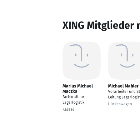
XING Mitglieder 
Marius Michael
Michael Mahler
Maczka
Vorarbeiter und St
Fachkraft für
Leitung Lagerlogis
Lagerlogistik
Hückeswagen
Kassel