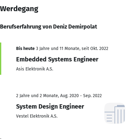
Werdegang
Berufserfahrung von Deniz Demirpolat
Bis heute
3 Jahre und 11 Monate, seit Okt. 2022
Embedded Systems Engineer
Asis Elektronik A.S.
2 Jahre und 2 Monate, Aug. 2020 - Sep. 2022
System Design Engineer
Vestel Elektronik A.S.