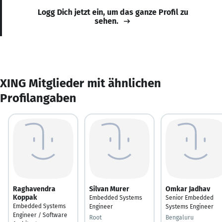
Logg Dich jetzt ein, um das ganze Profil zu
sehen.
XING Mitglieder mit ähnlichen
Profilangaben
Raghavendra
Silvan Murer
Omkar Jadhav
Koppak
Embedded Systems
Senior Embedded
Embedded Systems
Engineer
Systems Engineer
Engineer / Software
Root
Bengaluru