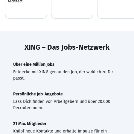
Architect
XING – Das Jobs-Netzwerk
Über eine Million Jobs
Entdecke mit XING genau den Job, der wirklich zu Dir
passt.
Persönliche Job-Angebote
Lass Dich finden von Arbeitgebern und über 20.000
Recruiter·innen.
21 Mio. Mitglieder
Knüpf neue Kontakte und erhalte Impulse für ein