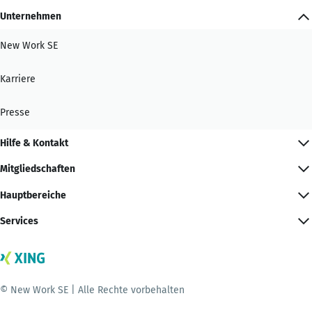
Unternehmen
New Work SE
Karriere
Presse
Hilfe & Kontakt
Mitgliedschaften
Hauptbereiche
Services
© New Work SE | Alle Rechte vorbehalten