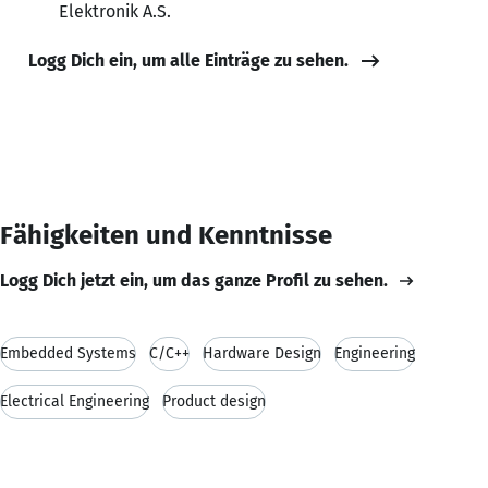
Elektronik A.S.
Logg Dich ein, um alle Einträge zu sehen.
Fähigkeiten und Kenntnisse
Logg Dich jetzt ein, um das ganze Profil zu sehen.
Embedded Systems
C/C++
Hardware Design
Engineering
Electrical Engineering
Product design