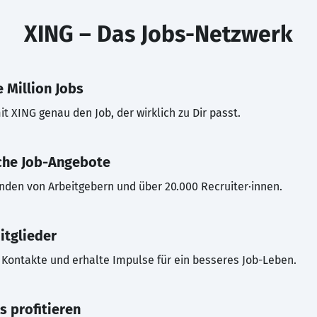
XING – Das Jobs-Netzwerk
 Million Jobs
t XING genau den Job, der wirklich zu Dir passt.
che Job-Angebote
inden von Arbeitgebern und über 20.000 Recruiter·innen.
itglieder
Kontakte und erhalte Impulse für ein besseres Job-Leben.
s profitieren