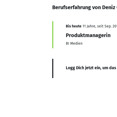
Berufserfahrung von Deniz
Bis heute
11 Jahre, seit Sep. 20
Produktmanagerin
BI Medien
Logg Dich jetzt ein, um das