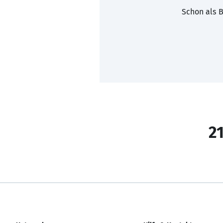
Schon als B
21