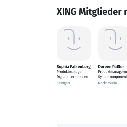
XING Mitglieder 
Sophia Falkenberg
Doreen Päßler
Produktmanager
Produktmanagerin
Digitale Lernmedien
Systemkomponen
Stuttgart
Neckarsulm