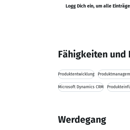
Logg Dich ein, um alle Einträg
Fähigkeiten und 
Produktentwicklung
Produktmanagem
Microsoft Dynamics CRM
Produkteinf
Werdegang