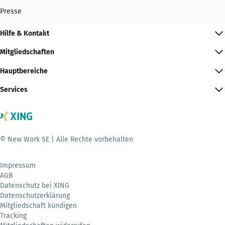
Presse
Hilfe & Kontakt
Mitgliedschaften
Hauptbereiche
Services
© New Work SE | Alle Rechte vorbehalten
Impressum
AGB
Datenschutz bei XING
Datenschutzerklärung
Mitgliedschaft kündigen
Tracking