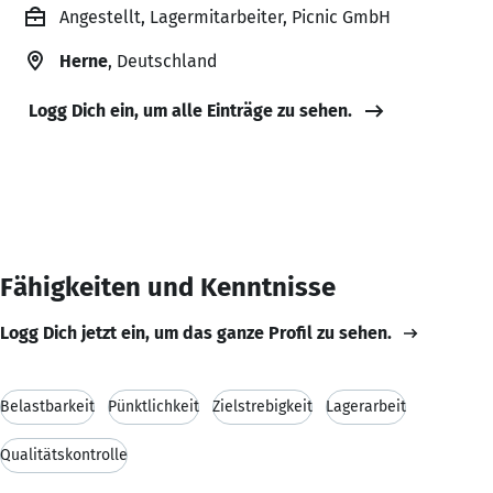
Angestellt, Lagermitarbeiter, Picnic GmbH
Herne
, Deutschland
Logg Dich ein, um alle Einträge zu sehen.
Fähigkeiten und Kenntnisse
Logg Dich jetzt ein, um das ganze Profil zu sehen.
Belastbarkeit
Pünktlichkeit
Zielstrebigkeit
Lagerarbeit
Qualitätskontrolle