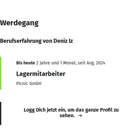
Werdegang
Berufserfahrung von Deniz Iz
Bis heute
2 Jahre und 1 Monat, seit Aug. 2024
Lagermitarbeiter
Picnic GmbH
Logg Dich jetzt ein, um das ganze Profil zu
sehen.