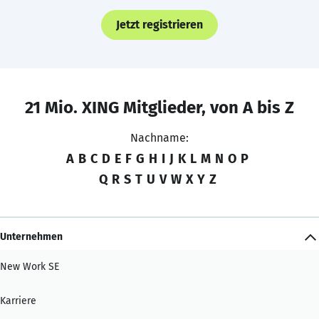
Jetzt registrieren
21 Mio. XING Mitglieder, von A bis Z
Nachname:
A
B
C
D
E
F
G
H
I
J
K
L
M
N
O
P
Q
R
S
T
U
V
W
X
Y
Z
Unternehmen
New Work SE
Karriere