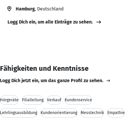
Hamburg
, Deutschland
Logg Dich ein, um alle Einträge zu sehen.
Fähigkeiten und Kenntnisse
Logg Dich jetzt ein, um das ganze Profil zu sehen.
Hörgeräte
Filialleitung
Verkauf
Kundenservice
Lehrlingsausbildung
Kundenorientierung
Messtechnik
Empathie