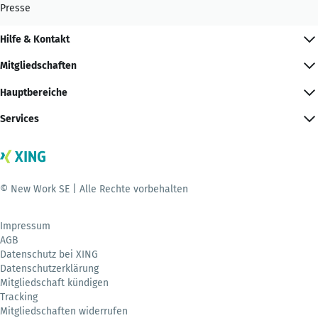
Presse
Hilfe & Kontakt
Mitgliedschaften
Hauptbereiche
Services
© New Work SE | Alle Rechte vorbehalten
Impressum
AGB
Datenschutz bei XING
Datenschutzerklärung
Mitgliedschaft kündigen
Tracking
Mitgliedschaften widerrufen