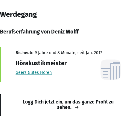
Werdegang
Berufserfahrung von Deniz Wolff
Bis heute
9 Jahre und 8 Monate, seit Jan. 2017
Hörakustikmeister
Geers Gutes Hören
Logg Dich jetzt ein, um das ganze Profil zu
sehen.