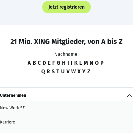
Jetzt registrieren
21 Mio. XING Mitglieder, von A bis Z
Nachname:
A
B
C
D
E
F
G
H
I
J
K
L
M
N
O
P
Q
R
S
T
U
V
W
X
Y
Z
Unternehmen
New Work SE
Karriere