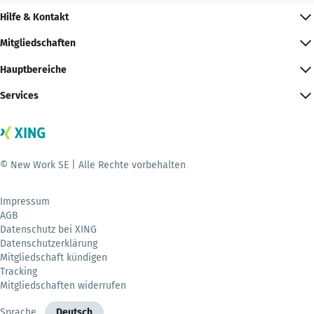
Hilfe & Kontakt
Mitgliedschaften
Hauptbereiche
Services
© New Work SE | Alle Rechte vorbehalten
Impressum
AGB
Datenschutz bei XING
Datenschutzerklärung
Mitgliedschaft kündigen
Tracking
Mitgliedschaften widerrufen
Sprache
Deutsch