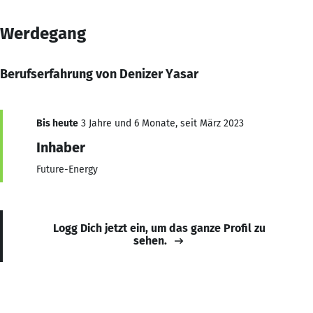
Werdegang
Berufserfahrung von Denizer Yasar
Bis heute
3 Jahre und 6 Monate, seit März 2023
Inhaber
Future-Energy
Logg Dich jetzt ein, um das ganze Profil zu
sehen.