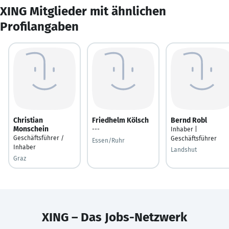
XING Mitglieder mit ähnlichen
Profilangaben
Christian
Friedhelm Kölsch
Bernd Robl
Monschein
---
Inhaber |
Geschäftsführer /
Geschäftsführer
Essen/Ruhr
Inhaber
Landshut
Graz
XING – Das Jobs-Netzwerk