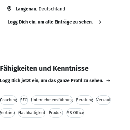
Langenau
, Deutschland
Logg Dich ein, um alle Einträge zu sehen.
Fähigkeiten und Kenntnisse
Logg Dich jetzt ein, um das ganze Profil zu sehen.
Coaching
SEO
Unternehmensführung
Beratung
Verkauf
Vertrieb
Nachhaltigkeit
Produkt
MS Office