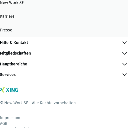
New Work SE
Karriere
Presse
Hilfe & Kontakt
Mitgliedschaften
Hauptbereiche
Services
© New Work SE | Alle Rechte vorbehalten
Impressum
AGB