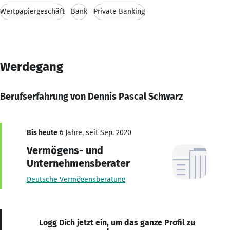
Wertpapiergeschäft
Bank
Private Banking
Werdegang
Berufserfahrung von Dennis Pascal Schwarz
Bis heute
6 Jahre, seit Sep. 2020
Vermögens- und
Unternehmensberater
Deutsche Vermögensberatung
Logg Dich jetzt ein, um das ganze Profil zu