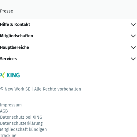
Presse
Hilfe & Kontakt
Mitgliedschaften
Hauptbereiche
Services
© New Work SE | Alle Rechte vorbehalten
Impressum
AGB
Datenschutz bei XING
Datenschutzerklärung
Mitgliedschaft kündigen
Tracking