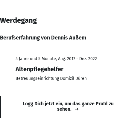
Werdegang
Berufserfahrung von Dennis Außem
5 Jahre und 5 Monate, Aug. 2017 - Dez. 2022
Altenpflegehelfer
Betreuungseinrichtung Domizil Düren
Logg Dich jetzt ein, um das ganze Profil zu
sehen.