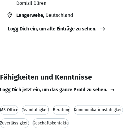
Domizil Düren
Langerwehe
, Deutschland
Logg Dich ein, um alle Einträge zu sehen.
Fähigkeiten und Kenntnisse
Logg Dich jetzt ein, um das ganze Profil zu sehen.
MS Office
Teamfähigkeit
Beratung
Kommunikationsfähigkeit
Zuverlässigkeit
Geschäftskontakte