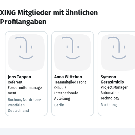
XING Mitglieder mit ähnlichen
Profilangaben
Jens Tappen
Anna Wittchen
Symeon
Gerasimidis
Referent
Teammitglied Front
Project Manager
Fördermittelmanage
Office /
Automation
ment
Internationale
Technology
Abteilung
Bochum, Nordrhein-
Backnang
Westfalen,
Berlin
Deutschland