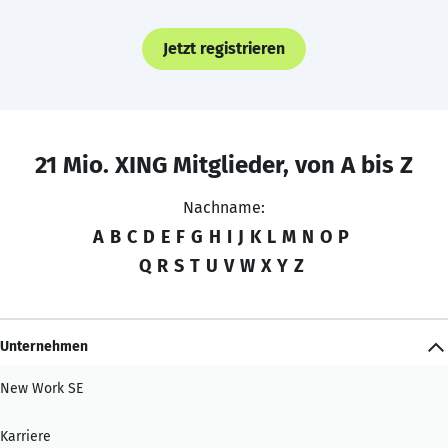
Jetzt registrieren
21 Mio. XING Mitglieder, von A bis Z
Nachname:
A
B
C
D
E
F
G
H
I
J
K
L
M
N
O
P
Q
R
S
T
U
V
W
X
Y
Z
Unternehmen
New Work SE
Karriere