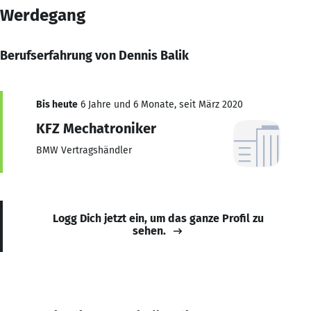
Werdegang
Berufserfahrung von Dennis Balik
Bis heute
6 Jahre und 6 Monate, seit März 2020
KFZ Mechatroniker
BMW Vertragshändler
Logg Dich jetzt ein, um das ganze Profil zu
sehen.