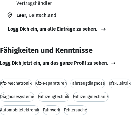
Vertragshändler
Leer
, Deutschland
Logg Dich ein, um alle Einträge zu sehen.
Fähigkeiten und Kenntnisse
Logg Dich jetzt ein, um das ganze Profil zu sehen.
Kfz-Mechatronik
Kfz-Reparaturen
Fahrzeugdiagnose
Kfz-Elektrik
Diagnosesysteme
Fahrzeugtechnik
Fahrzeugmechanik
Automobilelektronik
Fahrwerk
Fehlersuche