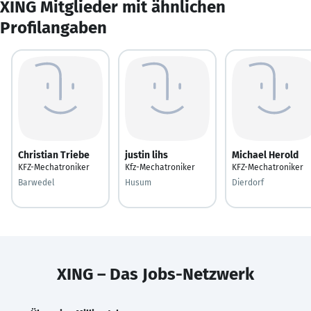
XING Mitglieder mit ähnlichen
Profilangaben
Christian Triebe
justin lihs
Michael Herold
KFZ-Mechatroniker
Kfz-Mechatroniker
KFZ-Mechatroniker
Barwedel
Husum
Dierdorf
XING – Das Jobs-Netzwerk