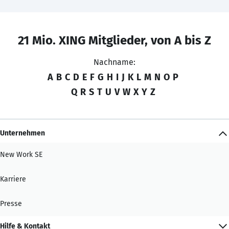
21 Mio. XING Mitglieder, von A bis Z
Nachname:
A
B
C
D
E
F
G
H
I
J
K
L
M
N
O
P
Q
R
S
T
U
V
W
X
Y
Z
Unternehmen
New Work SE
Karriere
Presse
Hilfe & Kontakt