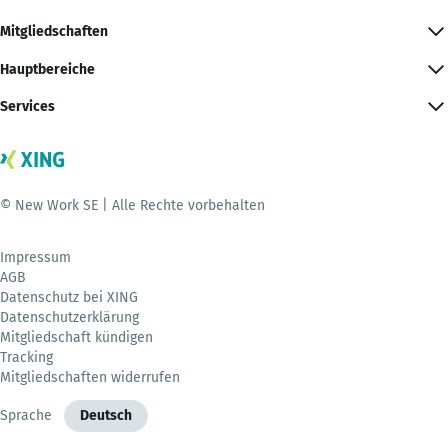
Mitgliedschaften
Hauptbereiche
Services
© New Work SE | Alle Rechte vorbehalten
Impressum
AGB
Datenschutz bei XING
Datenschutzerklärung
Mitgliedschaft kündigen
Tracking
Mitgliedschaften widerrufen
Sprache
Deutsch