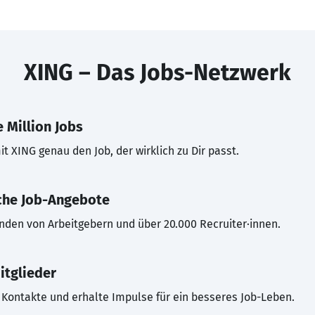
XING – Das Jobs-Netzwerk
 Million Jobs
t XING genau den Job, der wirklich zu Dir passt.
che Job-Angebote
inden von Arbeitgebern und über 20.000 Recruiter·innen.
itglieder
Kontakte und erhalte Impulse für ein besseres Job-Leben.