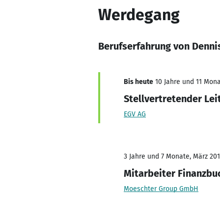
Werdegang
Berufserfahrung von Denni
Bis heute
10 Jahre und 11 Monat
Stellvertretender Lei
EGV AG
3 Jahre und 7 Monate, März 201
Mitarbeiter Finanzbu
Moeschter Group GmbH