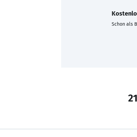
Kostenlo
Schon als B
21