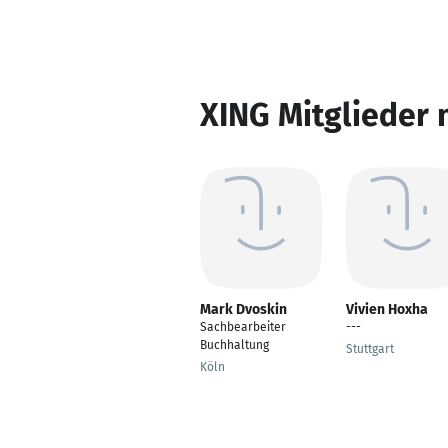
XING Mitglieder 
Mark Dvoskin
Vivien Hoxha
Sachbearbeiter
---
Buchhaltung
Stuttgart
Köln