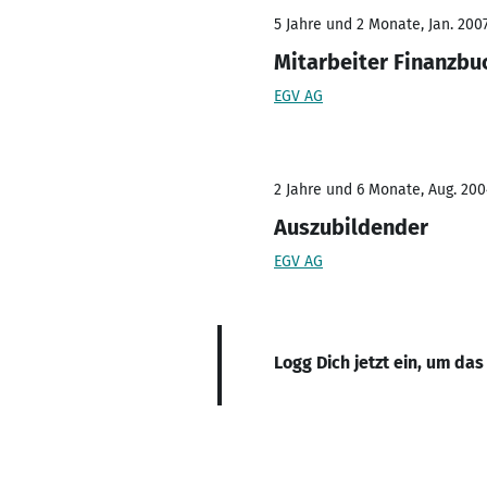
5 Jahre und 2 Monate, Jan. 2007
Mitarbeiter Finanzbu
EGV AG
2 Jahre und 6 Monate, Aug. 200
Auszubildender
EGV AG
Logg Dich jetzt ein, um das