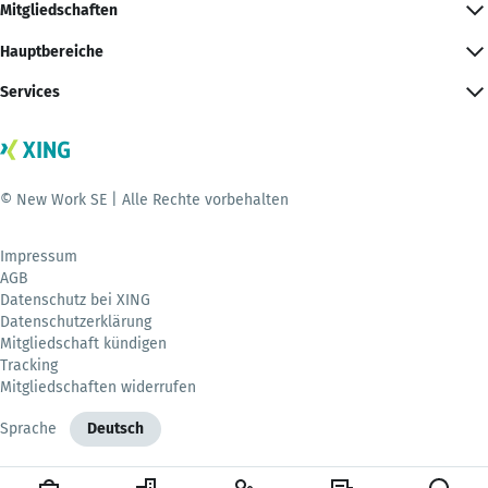
Mitgliedschaften
Hauptbereiche
Services
© New Work SE | Alle Rechte vorbehalten
Impressum
AGB
Datenschutz bei XING
Datenschutzerklärung
Mitgliedschaft kündigen
Tracking
Mitgliedschaften widerrufen
Sprache
Deutsch