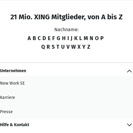
21 Mio. XING Mitglieder, von A bis Z
Nachname:
A
B
C
D
E
F
G
H
I
J
K
L
M
N
O
P
Q
R
S
T
U
V
W
X
Y
Z
Unternehmen
New Work SE
Karriere
Presse
Hilfe & Kontakt