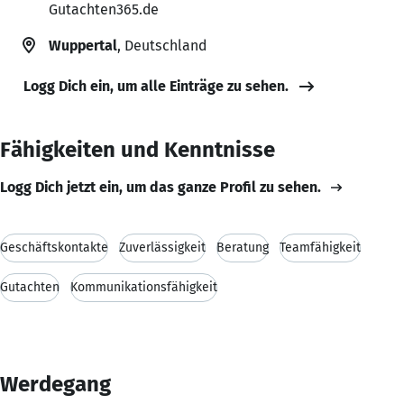
Gutachten365.de
Wuppertal
, Deutschland
Logg Dich ein, um alle Einträge zu sehen.
Fähigkeiten und Kenntnisse
Logg Dich jetzt ein, um das ganze Profil zu sehen.
Geschäftskontakte
Zuverlässigkeit
Beratung
Teamfähigkeit
Gutachten
Kommunikationsfähigkeit
Werdegang