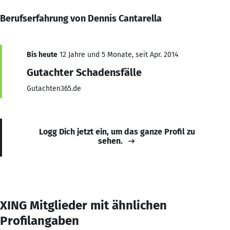
Berufserfahrung von Dennis Cantarella
Bis heute
12 Jahre und 5 Monate, seit Apr. 2014
Gutachter Schadensfälle
Gutachten365.de
Logg Dich jetzt ein, um das ganze Profil zu
sehen.
XING Mitglieder mit ähnlichen
Profilangaben