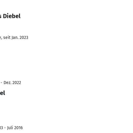
s Diebel
 seit Jan. 2023
 - Dez. 2022
el
3 - Juli 2016