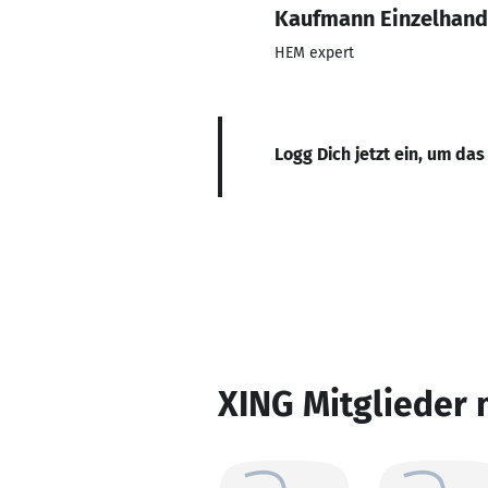
Kaufmann Einzelhand
HEM expert
Logg Dich jetzt ein, um das
XING Mitglieder 