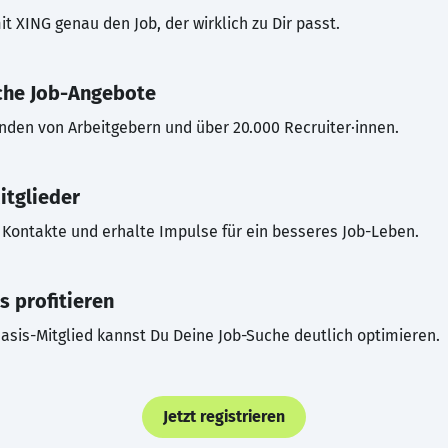
t XING genau den Job, der wirklich zu Dir passt.
che Job-Angebote
inden von Arbeitgebern und über 20.000 Recruiter·innen.
itglieder
Kontakte und erhalte Impulse für ein besseres Job-Leben.
s profitieren
asis-Mitglied kannst Du Deine Job-Suche deutlich optimieren.
Jetzt registrieren