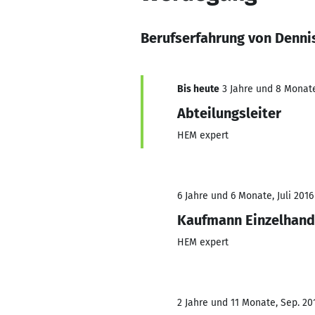
Berufserfahrung von Denni
Bis heute
3 Jahre und 8 Monate,
Abteilungsleiter
HEM expert
6 Jahre und 6 Monate, Juli 2016
Kaufmann Einzelhand
HEM expert
2 Jahre und 11 Monate, Sep. 201