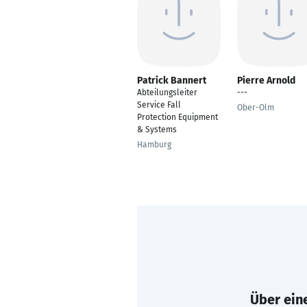
Patrick Bannert
Pierre Arnold
Abteilungsleiter
---
Service Fall
Ober-Olm
Protection Equipment
& Systems
Hamburg
Über eine