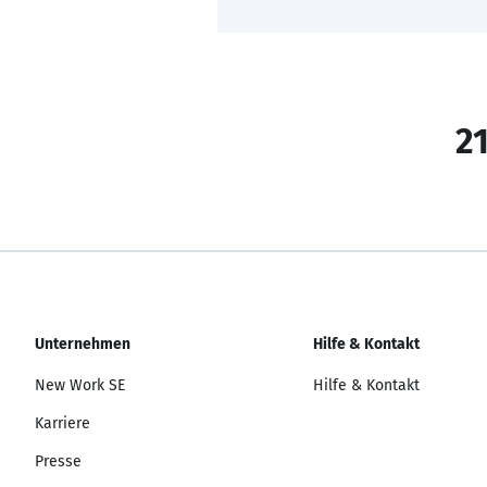
21
Unternehmen
Hilfe & Kontakt
New Work SE
Hilfe & Kontakt
Karriere
Presse