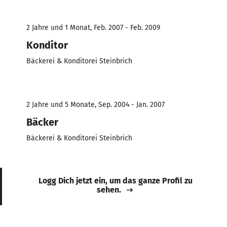
2 Jahre und 1 Monat, Feb. 2007 - Feb. 2009
Konditor
Bäckerei & Konditorei Steinbrich
2 Jahre und 5 Monate, Sep. 2004 - Jan. 2007
Bäcker
Bäckerei & Konditorei Steinbrich
Logg Dich jetzt ein, um das ganze Profil zu
sehen.