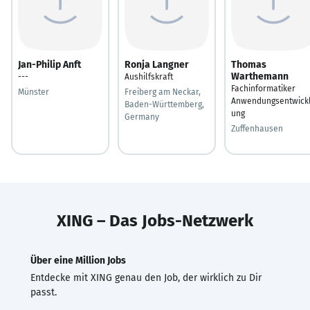
Jan-Philip Anft
Ronja Langner
Thomas
Warthemann
---
Aushilfskraft
Fachinformatiker
Münster
Freiberg am Neckar,
Anwendungsentwick
Baden-Württemberg,
ung
Germany
Zuffenhausen
XING – Das Jobs-Netzwerk
Über eine Million Jobs
Entdecke mit XING genau den Job, der wirklich zu Dir
passt.