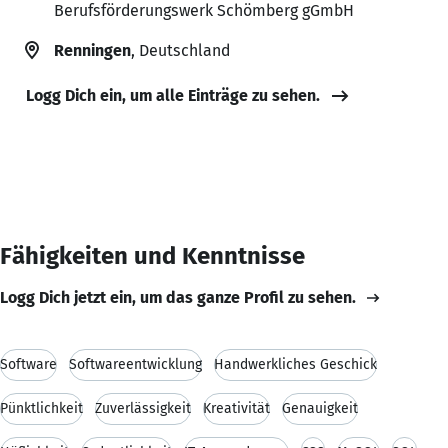
Berufsförderungswerk Schömberg gGmbH
Renningen
, Deutschland
Logg Dich ein, um alle Einträge zu sehen.
Fähigkeiten und Kenntnisse
Logg Dich jetzt ein, um das ganze Profil zu sehen.
Software
Softwareentwicklung
Handwerkliches Geschick
Pünktlichkeit
Zuverlässigkeit
Kreativität
Genauigkeit