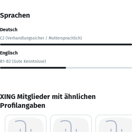
Sprachen
Deutsch
C2 (Verhandlungssicher / Muttersprachlich)
Englisch
B1-B2 (Gute Kenntnisse)
XING Mitglieder mit ähnlichen
Profilangaben