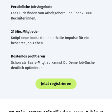
Persönliche Job-Angebote
Lass Dich finden von Arbeitgebern und über 20.000
Recruiter·innen.
21 Mio. Mitglieder
Knüpf neue Kontakte und erhalte Impulse für ein
besseres Job-Leben.
Kostenlos profitieren
Schon als Basis-Mitglied kannst Du Deine Job-Suche
deutlich optimieren.
Jetzt registrieren