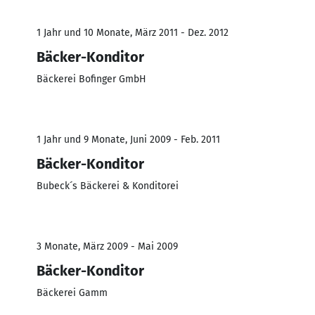
1 Jahr und 10 Monate, März 2011 - Dez. 2012
Bäcker-Konditor
Bäckerei Bofinger GmbH
1 Jahr und 9 Monate, Juni 2009 - Feb. 2011
Bäcker-Konditor
Bubeck´s Bäckerei & Konditorei
3 Monate, März 2009 - Mai 2009
Bäcker-Konditor
Bäckerei Gamm