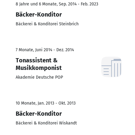
8 Jahre und 6 Monate, Sep. 2014 - Feb. 2023
Bäcker-Konditor
Bäckerei & Konditorei Steinbrich
7 Monate, Juni 2014 - Dez. 2014
Tonassistent &
Musikkomponist
Akademie Deutsche POP
10 Monate, Jan. 2013 - Okt. 2013
Bäcker-Konditor
Bäckerei & Konditorei Wiskandt