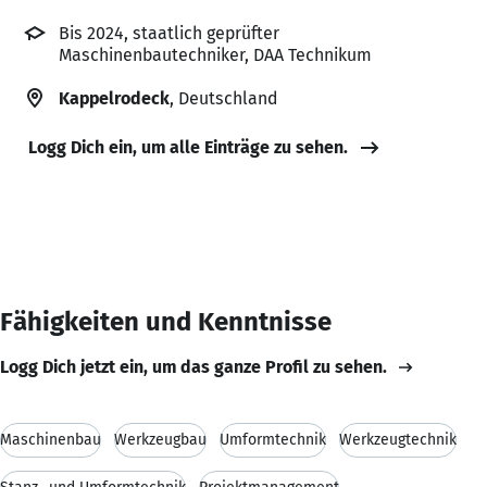
Bis 2024, staatlich geprüfter
Maschinenbautechniker, DAA Technikum
Kappelrodeck
, Deutschland
Logg Dich ein, um alle Einträge zu sehen.
Fähigkeiten und Kenntnisse
Logg Dich jetzt ein, um das ganze Profil zu sehen.
Maschinenbau
Werkzeugbau
Umformtechnik
Werkzeugtechnik