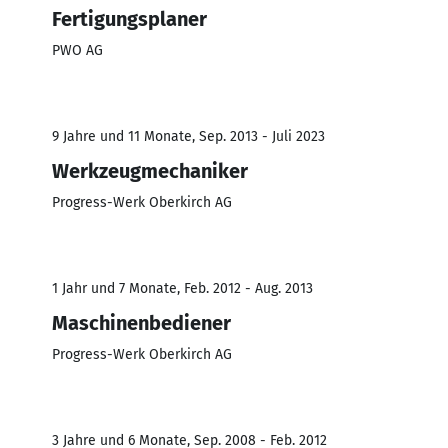
Fertigungsplaner
PWO AG
9 Jahre und 11 Monate, Sep. 2013 - Juli 2023
Werkzeugmechaniker
Progress-Werk Oberkirch AG
1 Jahr und 7 Monate, Feb. 2012 - Aug. 2013
Maschinenbediener
Progress-Werk Oberkirch AG
3 Jahre und 6 Monate, Sep. 2008 - Feb. 2012