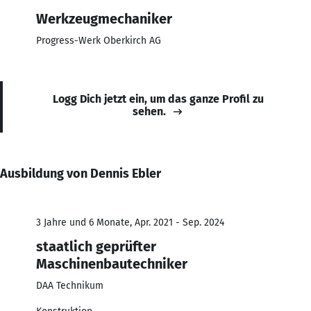
Werkzeugmechaniker
Progress-Werk Oberkirch AG
Logg Dich jetzt ein, um das ganze Profil zu
sehen.
Ausbildung von Dennis Ebler
3 Jahre und 6 Monate, Apr. 2021 - Sep. 2024
staatlich geprüfter
Maschinenbautechniker
DAA Technikum