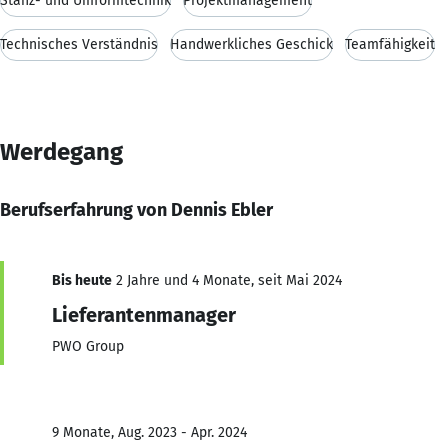
Stanz- und Umformtechnik
Projektmanagement
Technisches Verständnis
Handwerkliches Geschick
Teamfähigkeit
Werdegang
Berufserfahrung von Dennis Ebler
Bis heute
2 Jahre und 4 Monate, seit Mai 2024
Lieferantenmanager
PWO Group
9 Monate, Aug. 2023 - Apr. 2024