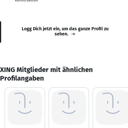
Konstruktion
Logg Dich jetzt ein, um das ganze Profil zu
sehen.
XING Mitglieder mit ähnlichen
Profilangaben