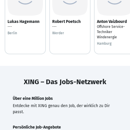
Lukas Hagemann
Robert Poetsch
Anton Vaizbourd
---
---
Offshore Service-
Techniker
Berlin
Werder
Windenergie
Hamburg
XING – Das Jobs-Netzwerk
Über eine Million Jobs
Entdecke mit XING genau den Job, der wirklich zu Dir
passt.
Persönliche Job-Angebote