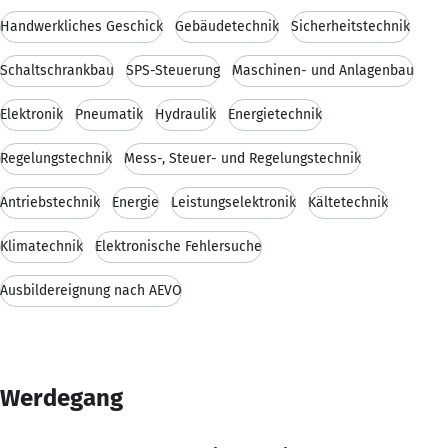
Handwerkliches Geschick
Gebäudetechnik
Sicherheitstechnik
Schaltschrankbau
SPS-Steuerung
Maschinen- und Anlagenbau
Elektronik
Pneumatik
Hydraulik
Energietechnik
Regelungstechnik
Mess-, Steuer- und Regelungstechnik
Antriebstechnik
Energie
Leistungselektronik
Kältetechnik
Klimatechnik
Elektronische Fehlersuche
Ausbildereignung nach AEVO
Werdegang