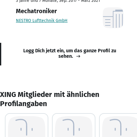
3 Jahre und 7 Monate, Sep. 2017 - März 2021
Mechatroniker
NESTRO Lufttechnik GmbH
Logg Dich jetzt ein, um das ganze Profil zu
sehen.
XING Mitglieder mit ähnlichen
Profilangaben