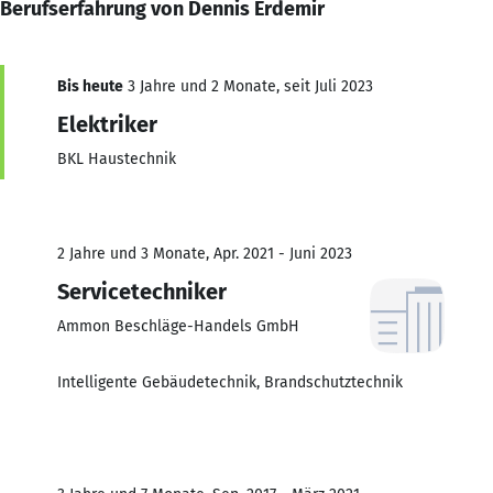
Berufserfahrung von Dennis Erdemir
Bis heute
3 Jahre und 2 Monate, seit Juli 2023
Elektriker
BKL Haustechnik
2 Jahre und 3 Monate, Apr. 2021 - Juni 2023
Servicetechniker
Ammon Beschläge-Handels GmbH
Intelligente Gebäudetechnik, Brandschutztechnik