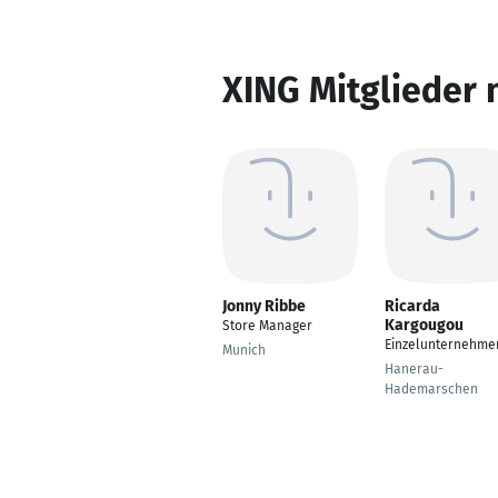
XING Mitglieder 
Jonny Ribbe
Ricarda
Kargougou
Store Manager
Einzelunternehme
Munich
Hanerau-
Hademarschen