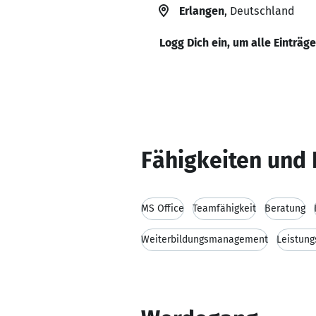
Erlangen
, Deutschland
Logg Dich ein, um alle Einträg
Fähigkeiten und 
MS Office
Teamfähigkeit
Beratung
Weiterbildungsmanagement
Leistung