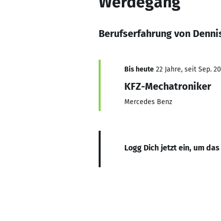
Werdegang
Berufserfahrung von Dennis
Bis heute
22 Jahre, seit Sep. 2
KFZ-Mechatroniker
Mercedes Benz
Logg Dich jetzt ein, um das