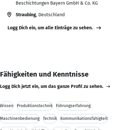
Beschichtungen Bayern GmbH & Co. KG
Straubing
, Deutschland
Logg Dich ein, um alle Einträge zu sehen.
Fähigkeiten und Kenntnisse
Logg Dich jetzt ein, um das ganze Profil zu sehen.
Wissen
Produktionstechnik
Führungserfahrung
Maschinenbedienung
Technik
Kommunikationsfähigkeit