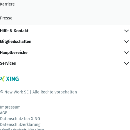
Karriere
Presse
Hilfe & Kontakt
Mitgliedschaften
Hauptbereiche
Services
© New Work SE | Alle Rechte vorbehalten
Impressum
AGB
Datenschutz bei XING
Datenschutzerklärung