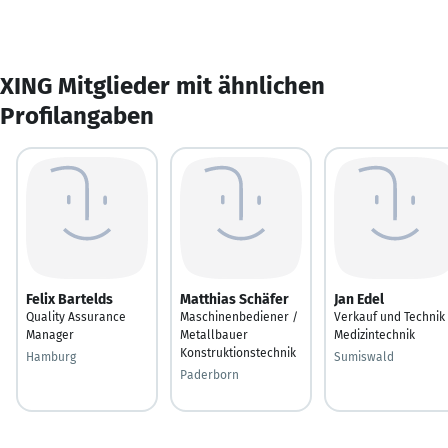
XING Mitglieder mit ähnlichen
Profilangaben
Felix Bartelds
Matthias Schäfer
Jan Edel
Quality Assurance
Maschinenbediener /
Verkauf und Technik
Manager
Metallbauer
Medizintechnik
Konstruktionstechnik
Hamburg
Sumiswald
Paderborn