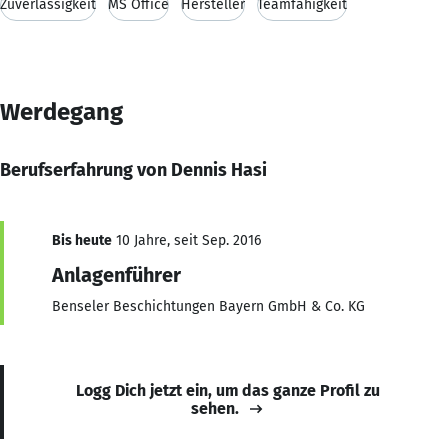
Zuverlässigkeit
MS Office
Hersteller
Teamfähigkeit
Werdegang
Berufserfahrung von Dennis Hasi
Bis heute
10 Jahre, seit Sep. 2016
Anlagenführer
Benseler Beschichtungen Bayern GmbH & Co. KG
Logg Dich jetzt ein, um das ganze Profil zu
sehen.