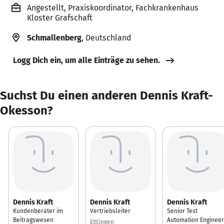
Angestellt, Praxiskoordinator, Fachkrankenhaus
Kloster Grafschaft
Schmallenberg
, Deutschland
Logg Dich ein, um alle Einträge zu sehen.
Suchst Du einen anderen Dennis Kraft-
Okesson?
Dennis Kraft
Dennis Kraft
Dennis Kraft
Kundenberater im
Vertriebsleiter
Senior Test
Beitragswesen
Automation Engineer
Ettlingen