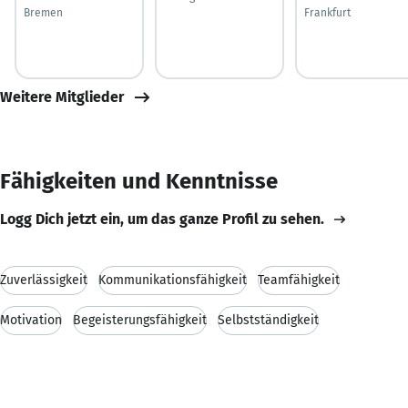
Bremen
Frankfurt
Weitere Mitglieder
Fähigkeiten und Kenntnisse
Logg Dich jetzt ein, um das ganze Profil zu sehen.
Zuverlässigkeit
Kommunikationsfähigkeit
Teamfähigkeit
Motivation
Begeisterungsfähigkeit
Selbstständigkeit