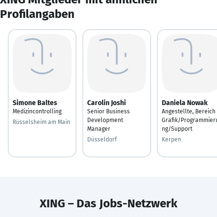
Profilangaben
Simone Baltes
Carolin Joshi
Daniela Nowak
Medizincontrolling
Senior Business
Angestellte, Bereich
Development
Grafik/Programmier
Rüsselsheim am Main
Manager
ng/Support
Düsseldorf
Kerpen
XING – Das Jobs-Netzwerk