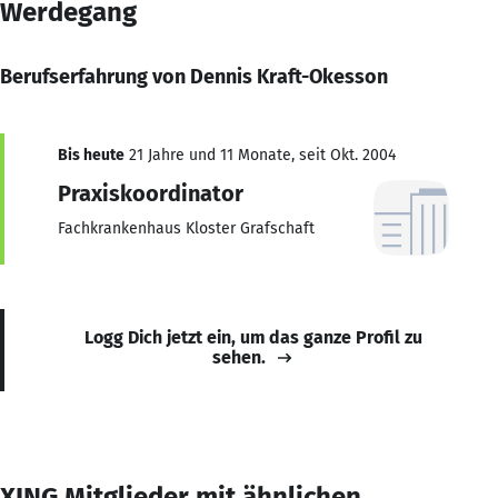
Werdegang
Berufserfahrung von Dennis Kraft-Okesson
Bis heute
21 Jahre und 11 Monate, seit Okt. 2004
Praxiskoordinator
Fachkrankenhaus Kloster Grafschaft
Logg Dich jetzt ein, um das ganze Profil zu
sehen.
XING Mitglieder mit ähnlichen