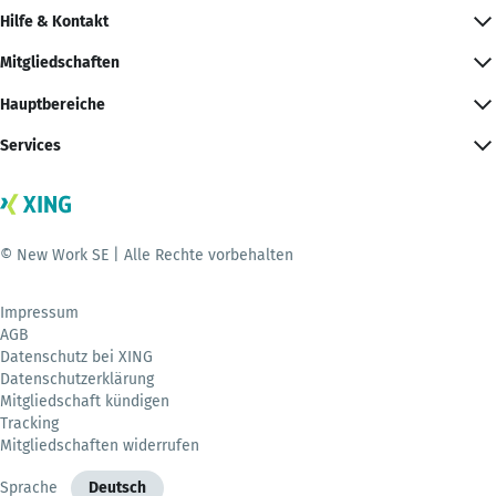
Hilfe & Kontakt
Mitgliedschaften
Hauptbereiche
Services
© New Work SE | Alle Rechte vorbehalten
Impressum
AGB
Datenschutz bei XING
Datenschutzerklärung
Mitgliedschaft kündigen
Tracking
Mitgliedschaften widerrufen
Sprache
Deutsch