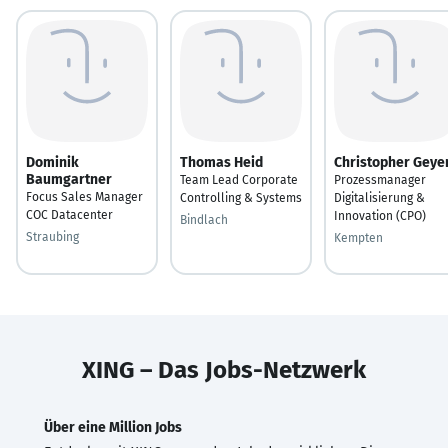
Dominik
Thomas Heid
Christopher Geye
Baumgartner
Team Lead Corporate
Prozessmanager
Focus Sales Manager
Controlling & Systems
Digitalisierung &
COC Datacenter
Innovation (CPO)
Bindlach
Straubing
Kempten
XING – Das Jobs-Netzwerk
Über eine Million Jobs