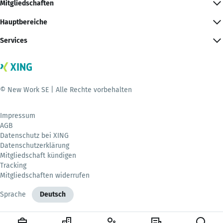
Mitgliedschaften
Hauptbereiche
Services
© New Work SE | Alle Rechte vorbehalten
Impressum
AGB
Datenschutz bei XING
Datenschutzerklärung
Mitgliedschaft kündigen
Tracking
Mitgliedschaften widerrufen
Sprache
Deutsch