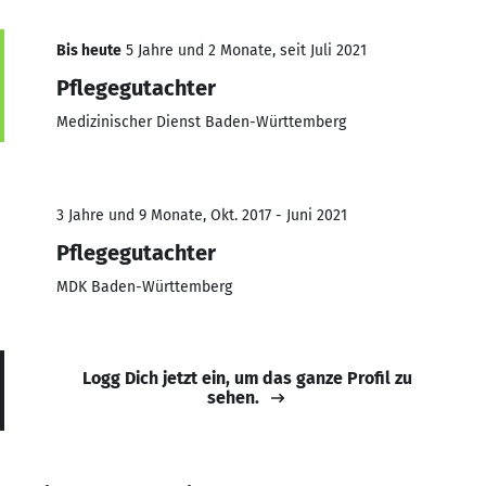
Bis heute
5 Jahre und 2 Monate, seit Juli 2021
Pflegegutachter
Medizinischer Dienst Baden-Württemberg
3 Jahre und 9 Monate, Okt. 2017 - Juni 2021
Pflegegutachter
MDK Baden-Württemberg
Logg Dich jetzt ein, um das ganze Profil zu
sehen.