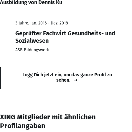
Ausbildung von Dennis Ku
3 Jahre, Jan. 2016 - Dez. 2018
Geprüfter Fachwirt Gesundheits- und
Sozialwesen
ASB Bildungswerk
Logg Dich jetzt ein, um das ganze Profil zu
sehen.
XING Mitglieder mit ähnlichen
Profilangaben