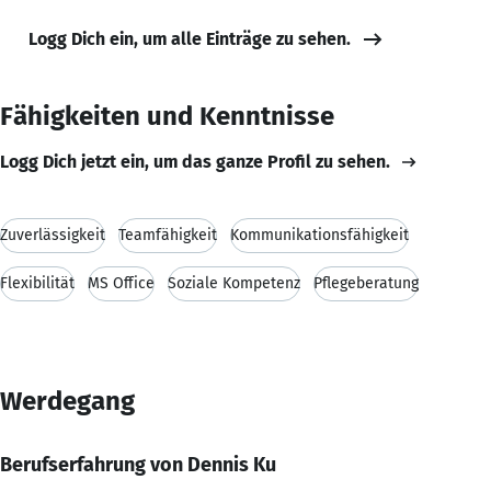
Logg Dich ein, um alle Einträge zu sehen.
Fähigkeiten und Kenntnisse
Logg Dich jetzt ein, um das ganze Profil zu sehen.
Zuverlässigkeit
Teamfähigkeit
Kommunikationsfähigkeit
Flexibilität
MS Office
Soziale Kompetenz
Pflegeberatung
Werdegang
Berufserfahrung von Dennis Ku