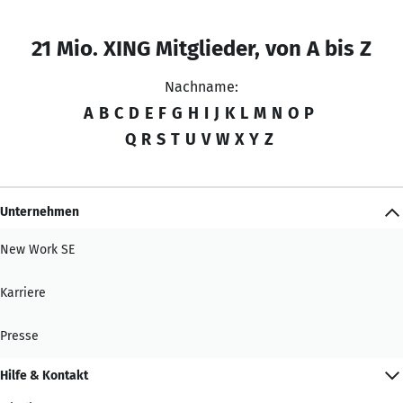
21 Mio. XING Mitglieder, von A bis Z
Nachname:
A
B
C
D
E
F
G
H
I
J
K
L
M
N
O
P
Q
R
S
T
U
V
W
X
Y
Z
Unternehmen
New Work SE
Karriere
Presse
Hilfe & Kontakt