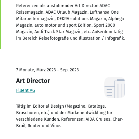
Referenzen als ausführender Art Director: ADAC
Reisemagazin, ADAC Urlaub Magazin, Lufthansa One
Mitarbeitermagazin, DEKRA solutions Magazin, Alphega
Magazin, auto motor und sport Edition, Sport 2000
Magazin, Audi Track Star Magazin, etc. Außerdem tätig
im Bereich Reisefotografie und Illustration / Infografik.
7 Monate, März 2023 - Sep. 2023
Art Director
Fluent AG
Tätig im Editorial Design (Magazine, Kataloge,
Broschüren, etc.) und der Markenentwicklung für
verschiedene Kunden. Referenzen: AIDA Cruises, Char-
Broil, Reuter und Vinos