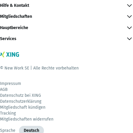
Hilfe & Kontakt
Mitgliedschaften
Hauptbereiche
Services
© New Work SE | Alle Rechte vorbehalten
Impressum
AGB
Datenschutz bei XING
Datenschutzerklärung
Mitgliedschaft kündigen
Tracking
Mitgliedschaften widerrufen
Sprache
Deutsch