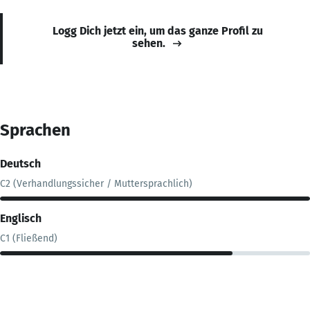
Logg Dich jetzt ein, um das ganze Profil zu
sehen.
Sprachen
Deutsch
C2 (Verhandlungssicher / Muttersprachlich)
Englisch
C1 (Fließend)