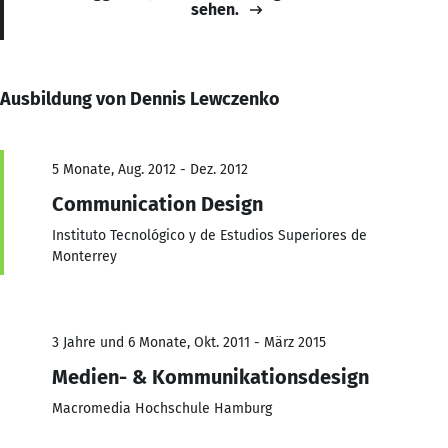
sehen.
Ausbildung von Dennis Lewczenko
5 Monate, Aug. 2012 - Dez. 2012
Communication Design
Instituto Tecnológico y de Estudios Superiores de
Monterrey
3 Jahre und 6 Monate, Okt. 2011 - März 2015
Medien- & Kommunikationsdesign
Macromedia Hochschule Hamburg