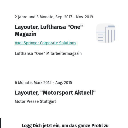
2 Jahre und 3 Monate, Sep. 2017 - Nov. 2019
Layouter, Lufthansa "One"
Magazin
Axel Springer Corporate Solutions
Lufthansa "One" Mitarbeitermagazin
6 Monate, März 2015 - Aug. 2015
Layouter, "Motorsport Aktuell"
Motor Presse Stuttgart
Logg Dich jetzt ein, um das ganze Profil zu