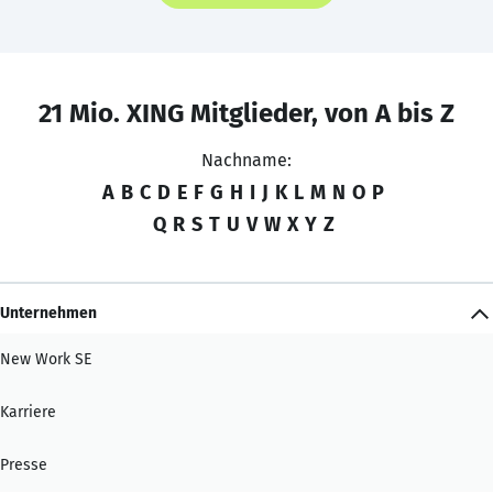
21 Mio. XING Mitglieder, von A bis Z
Nachname:
A
B
C
D
E
F
G
H
I
J
K
L
M
N
O
P
Q
R
S
T
U
V
W
X
Y
Z
Unternehmen
New Work SE
Karriere
Presse