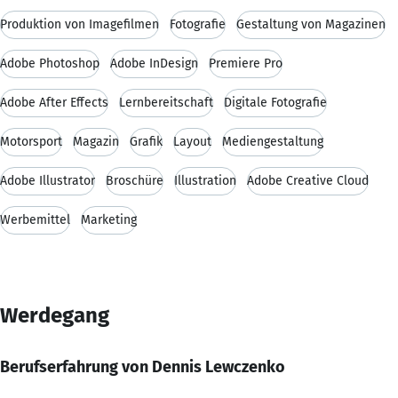
Produktion von Imagefilmen
Fotografie
Gestaltung von Magazinen
Adobe Photoshop
Adobe InDesign
Premiere Pro
Adobe After Effects
Lernbereitschaft
Digitale Fotografie
Motorsport
Magazin
Grafik
Layout
Mediengestaltung
Adobe Illustrator
Broschüre
Illustration
Adobe Creative Cloud
Werbemittel
Marketing
Werdegang
Berufserfahrung von Dennis Lewczenko