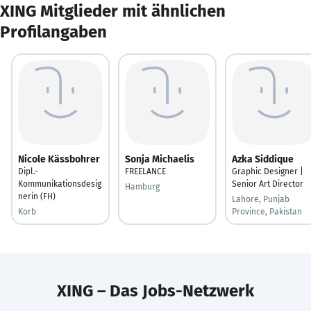
XING Mitglieder mit ähnlichen
Profilangaben
Nicole Kässbohrer
Sonja Michaelis
Azka Siddique
Dipl.-
FREELANCE
Graphic Designer |
Kommunikationsdesig
Senior Art Director
Hamburg
nerin (FH)
Lahore, Punjab
Korb
Province, Pakistan
XING – Das Jobs-Netzwerk