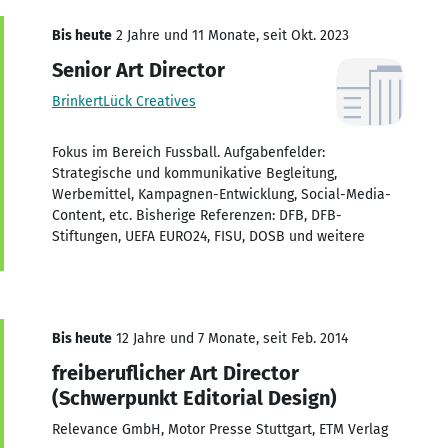
Bis heute
2 Jahre und 11 Monate, seit Okt. 2023
Senior Art Director
BrinkertLück Creatives
Fokus im Bereich Fussball. Aufgabenfelder:
Strategische und kommunikative Begleitung,
Werbemittel, Kampagnen-Entwicklung, Social-Media-
Content, etc. Bisherige Referenzen: DFB, DFB-
Stiftungen, UEFA EURO24, FISU, DOSB und weitere
Bis heute
12 Jahre und 7 Monate, seit Feb. 2014
freiberuflicher Art Director
(Schwerpunkt Editorial Design)
Relevance GmbH, Motor Presse Stuttgart, ETM Verlag