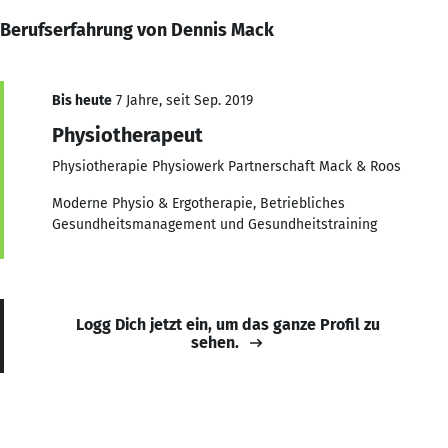
Berufserfahrung von Dennis Mack
Bis heute
7 Jahre, seit Sep. 2019
Physiotherapeut
Physiotherapie Physiowerk Partnerschaft Mack & Roos
Moderne Physio & Ergotherapie, Betriebliches
Gesundheitsmanagement und Gesundheitstraining
Logg Dich jetzt ein, um das ganze Profil zu
sehen.