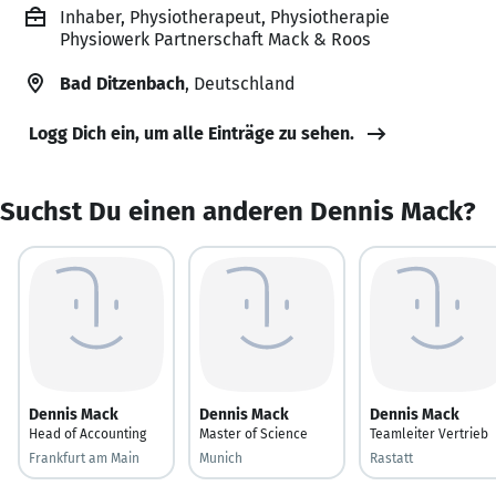
Inhaber, Physiotherapeut, Physiotherapie
Physiowerk Partnerschaft Mack & Roos
Bad Ditzenbach
, Deutschland
Logg Dich ein, um alle Einträge zu sehen.
Suchst Du einen anderen Dennis Mack?
Dennis Mack
Dennis Mack
Dennis Mack
Head of Accounting
Master of Science
Teamleiter Vertrieb
Frankfurt am Main
Munich
Rastatt