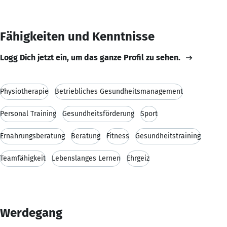
Fähigkeiten und Kenntnisse
Logg Dich jetzt ein, um das ganze Profil zu sehen.
Physiotherapie
Betriebliches Gesundheitsmanagement
Personal Training
Gesundheitsförderung
Sport
Ernährungsberatung
Beratung
Fitness
Gesundheitstraining
Teamfähigkeit
Lebenslanges Lernen
Ehrgeiz
Werdegang