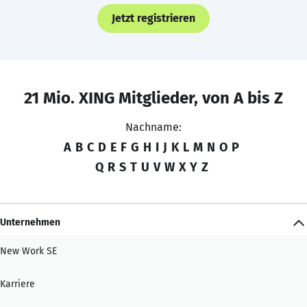
Jetzt registrieren
21 Mio. XING Mitglieder, von A bis Z
Nachname:
A
B
C
D
E
F
G
H
I
J
K
L
M
N
O
P
Q
R
S
T
U
V
W
X
Y
Z
Unternehmen
New Work SE
Karriere