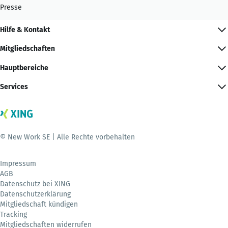
Presse
Hilfe & Kontakt
Mitgliedschaften
Hauptbereiche
Services
© New Work SE | Alle Rechte vorbehalten
Impressum
AGB
Datenschutz bei XING
Datenschutzerklärung
Mitgliedschaft kündigen
Tracking
Mitgliedschaften widerrufen