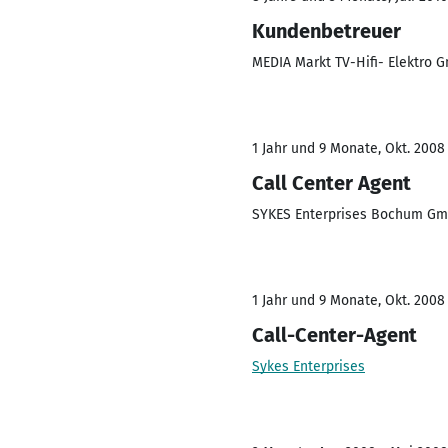
Kundenbetreuer
MEDIA Markt TV-Hifi- Elektro 
1 Jahr und 9 Monate, Okt. 2008 
Call Center Agent
SYKES Enterprises Bochum Gm
1 Jahr und 9 Monate, Okt. 2008 
Call-Center-Agent
Sykes Enterprises