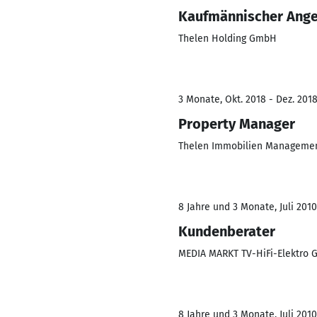
Kaufmännischer Ange
Thelen Holding GmbH
3 Monate, Okt. 2018 - Dez. 201
Property Manager
Thelen Immobilien Managem
8 Jahre und 3 Monate, Juli 2010
Kundenberater
MEDIA MARKT TV-HiFi-Elektro
8 Jahre und 3 Monate, Juli 2010