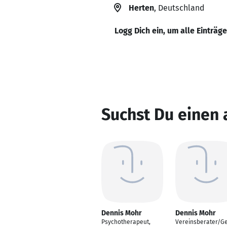
Herten
, Deutschland
Logg Dich ein, um alle Einträg
Suchst Du einen
Dennis Mohr
Dennis Mohr
Psychotherapeut,
Vereinsberater/G