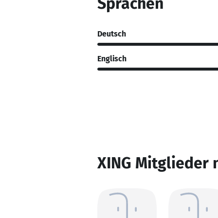
Sprachen
Deutsch
Englisch
XING Mitglieder 