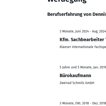
Berufserfahrung von Denni
3 Monate, Juni 2024 - Aug. 2024
Kfm. Sachbearbeiter 
Klaeser Internationale Fachs
5 Jahre und 5 Monate, Jan. 201
Bürokaufmann
Zweirad Schmitz GmbH
3 Monate, Okt. 2018 - Dez. 201