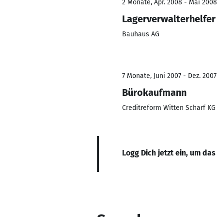
2 Monate, Apr. 2008 - Mai 2008
Lagerverwalterhelfer
Bauhaus AG
7 Monate, Juni 2007 - Dez. 2007
Bürokaufmann
Creditreform Witten Scharf KG
Logg Dich jetzt ein, um das