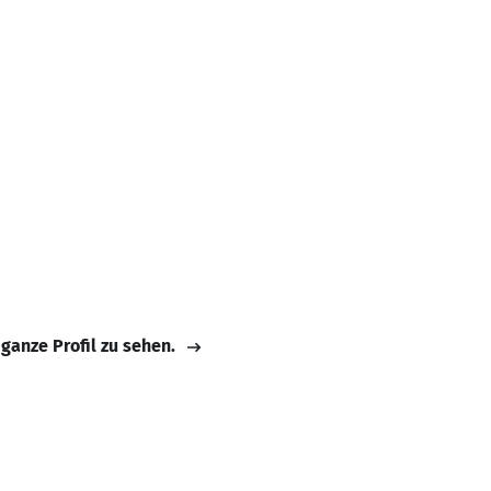
 ganze Profil zu sehen.