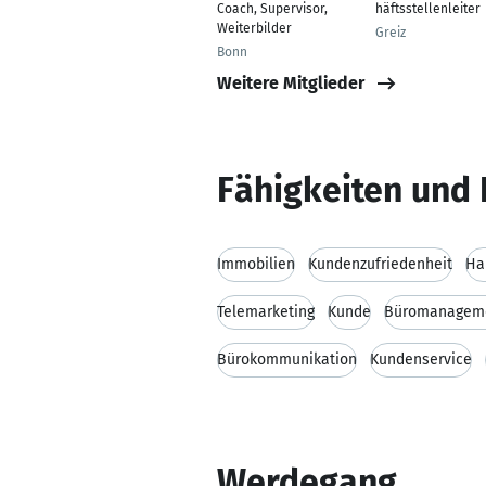
Coach, Supervisor,
häftsstellenleiter
Weiterbilder
Greiz
Bonn
Weitere Mitglieder
Fähigkeiten und 
Immobilien
Kundenzufriedenheit
Ha
Telemarketing
Kunde
Büromanagem
Bürokommunikation
Kundenservice
Werdegang