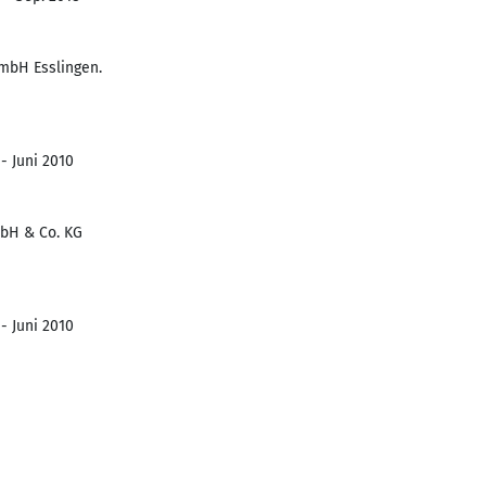
GmbH Esslingen.
- Juni 2010
bH & Co. KG
- Juni 2010