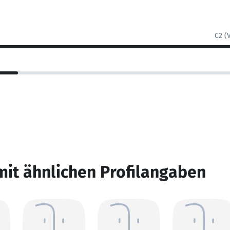
C2 (
mit ähnlichen Profilangaben