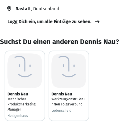
Rastatt
, Deutschland
Logg Dich ein, um alle Einträge zu sehen.
Suchst Du einen anderen Dennis Nau?
Dennis Nau
Dennis Nau
Technischer
Werkzeugkonstrukteu
Produktmarketing
r Neu Folgeverbund
Manager
Lüdenscheid
Heiligenhaus