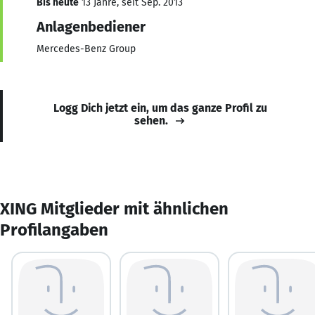
Bis heute
13 Jahre, seit Sep. 2013
Anlagenbediener
Mercedes-Benz Group
Logg Dich jetzt ein, um das ganze Profil zu
sehen.
XING Mitglieder mit ähnlichen
Profilangaben