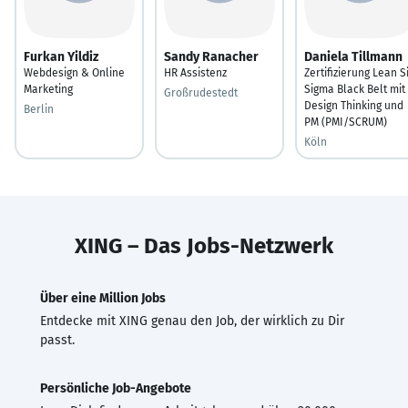
Furkan Yildiz
Sandy Ranacher
Daniela Tillmann
Webdesign & Online
HR Assistenz
Zertifizierung Lean S
Marketing
Sigma Black Belt mit
Großrudestedt
Design Thinking und
Berlin
PM (PMI/SCRUM)
Köln
XING – Das Jobs-Netzwerk
Über eine Million Jobs
Entdecke mit XING genau den Job, der wirklich zu Dir
passt.
Persönliche Job-Angebote