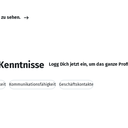
e zu sehen.
Kenntnisse
Logg Dich jetzt ein, um das ganze Prof
eit
Kommunikationsfähigkeit
Geschäftskontakte