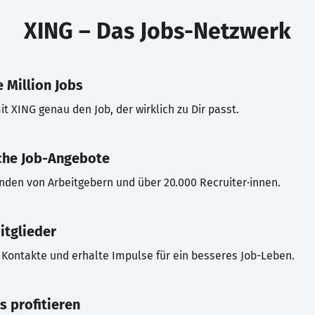
XING – Das Jobs-Netzwerk
 Million Jobs
t XING genau den Job, der wirklich zu Dir passt.
che Job-Angebote
inden von Arbeitgebern und über 20.000 Recruiter·innen.
itglieder
Kontakte und erhalte Impulse für ein besseres Job-Leben.
s profitieren