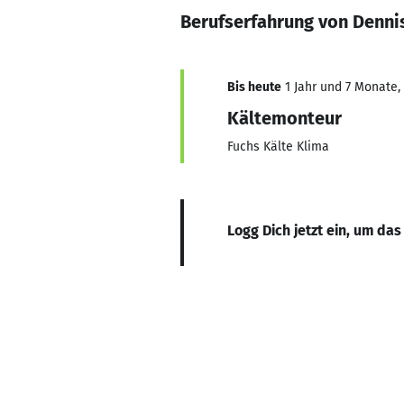
Berufserfahrung von Dennis
Bis heute
1 Jahr und 7 Monate, 
Kältemonteur
Fuchs Kälte Klima
Logg Dich jetzt ein, um das