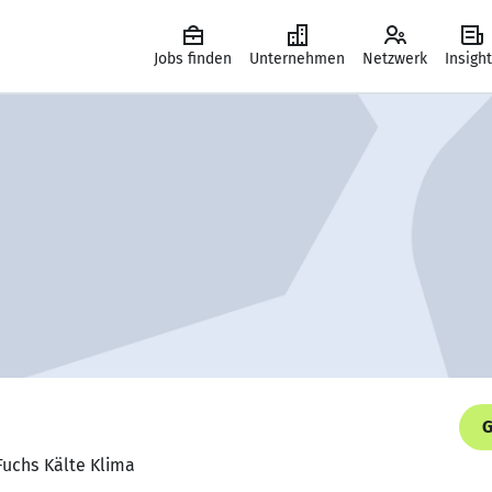
Jobs finden
Unternehmen
Netzwerk
Insigh
G
Fuchs Kälte Klima