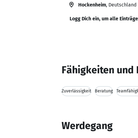
Hockenheim
, Deutschland
Logg Dich ein, um alle Einträg
Fähigkeiten und 
Zuverlässigkeit
Beratung
Teamfähigk
Werdegang