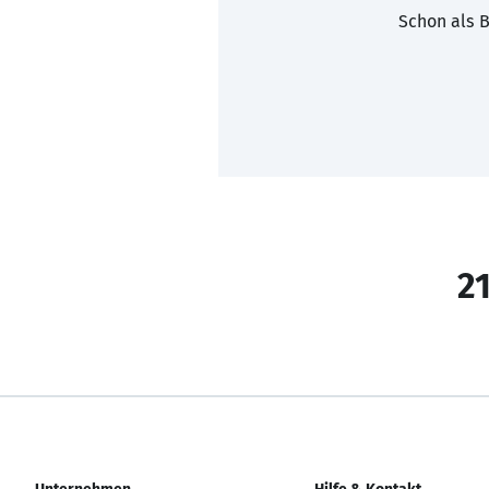
Schon als B
21