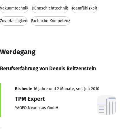
Vakuumtechnik
Dünnschichttechnik
Teamfähigkeit
Zuverlässigkeit
Fachliche Kompetenz
Werdegang
Berufserfahrung von Dennis Reitzenstein
Bis heute
16 Jahre und 2 Monate, seit Juli 2010
TPM Expert
YAGEO Nexensos GmbH