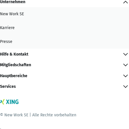
Unternehmen
New Work SE
Karriere
Presse
Hilfe & Kontakt
Mitgliedschaften
Hauptbereiche
Services
© New Work SE | Alle Rechte vorbehalten