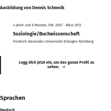
Ausbildung von Dennis Schmolk
4 Jahre und 6 Monate, Okt. 2007 - März 2012
Soziologie/Buchwissenschaft
Friedrich-Alexander-Universität Erlangen-Nürnberg
Logg Dich jetzt ein, um das ganze Profil zu
sehen.
Sprachen
Deutsch