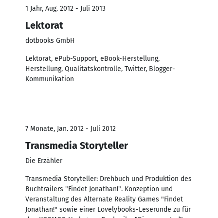
1 Jahr, Aug. 2012 - Juli 2013
Lektorat
dotbooks GmbH
Lektorat, ePub-Support, eBook-Herstellung,
Herstellung, Qualitätskontrolle, Twitter, Blogger-
Kommunikation
7 Monate, Jan. 2012 - Juli 2012
Transmedia Storyteller
Die Erzähler
Transmedia Storyteller: Drehbuch und Produktion des
Buchtrailers "Findet Jonathan!". Konzeption und
Veranstaltung des Alternate Reality Games "Findet
Jonathan!" sowie einer Lovelybooks-Leserunde zu für