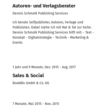
Autoren- und Verlagsberater
Dennis Schmolk Publishing Services
Ich berate Selfpublisher, Autoren, Verlage und
Publizisten. Dabei stehe ich mit Rat & Tat zur Seite:
Dennis Schmolk Publishing Services hilft mit: - Text -
Konzept - Digitalstrategie - Technik - Marketing &
Events
1 Jahr und 9 Monate, Dez. 2015 - Aug. 2017
Sales & Social
BookRix GmbH & Co. KG
7 Monate, Mai 2015 - Nov. 2015