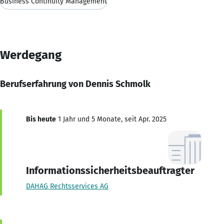
Business Continuity Management
Werdegang
Berufserfahrung von Dennis Schmolk
Bis heute
1 Jahr und 5 Monate, seit Apr. 2025
Informationssicherheitsbeauftragter
DAHAG Rechtsservices AG