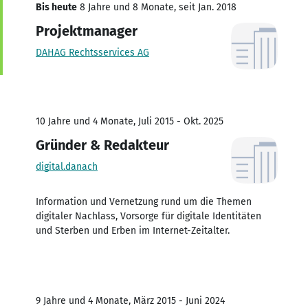
Bis heute
8 Jahre und 8 Monate, seit Jan. 2018
Projektmanager
DAHAG Rechtsservices AG
10 Jahre und 4 Monate, Juli 2015 - Okt. 2025
Gründer & Redakteur
digital.danach
Information und Vernetzung rund um die Themen
digitaler Nachlass, Vorsorge für digitale Identitäten
und Sterben und Erben im Internet-Zeitalter.
9 Jahre und 4 Monate, März 2015 - Juni 2024