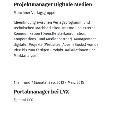
Projektmanager Digitale Medien
Münchner Verlagsgruppe
Ideenfindung zwischen Verlagsprogramm und
technischen Machbarkeiten. Interne und externe
Kommunikation (Dienstleisterkoordination,
Kooperations- und Medienpartner). Management
digitaler Projekte (Websites, Apps, eBooks) von der
Idee bis zum fertigen Produkt. Kalkulationen und
Marktanalysen.
1 Jahr und 7 Monate, Sep. 2013 - März 2015
Portalmanager bei LYX
Egmont LYX