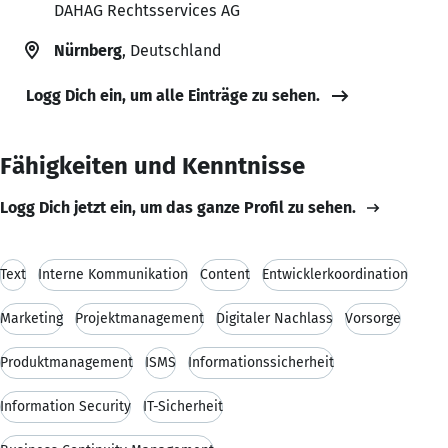
DAHAG Rechtsservices AG
Nürnberg
, Deutschland
Logg Dich ein, um alle Einträge zu sehen.
Fähigkeiten und Kenntnisse
Logg Dich jetzt ein, um das ganze Profil zu sehen.
Text
Interne Kommunikation
Content
Entwicklerkoordination
Marketing
Projektmanagement
Digitaler Nachlass
Vorsorge
Produktmanagement
ISMS
Informationssicherheit
Information Security
IT-Sicherheit