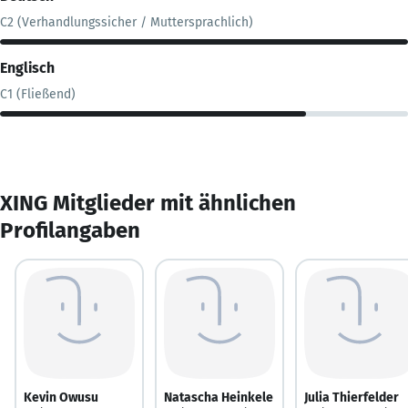
C2 (Verhandlungssicher / Muttersprachlich)
Englisch
C1 (Fließend)
XING Mitglieder mit ähnlichen
Profilangaben
Kevin Owusu
Natascha Heinkele
Julia Thierfelder