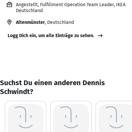
Angestellt, Fulfillment Operation Team Leader, IKEA
Deutschland
Altenmünster
, Deutschland
Logg Dich ein, um alle Einträge zu sehen.
Suchst Du einen anderen Dennis
Schwindt?