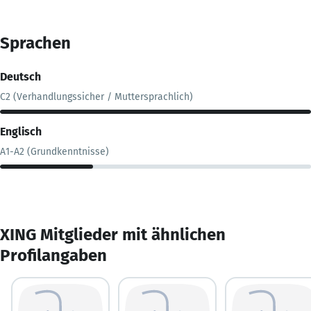
Sprachen
Deutsch
C2 (Verhandlungssicher / Muttersprachlich)
Englisch
A1-A2 (Grundkenntnisse)
XING Mitglieder mit ähnlichen
Profilangaben