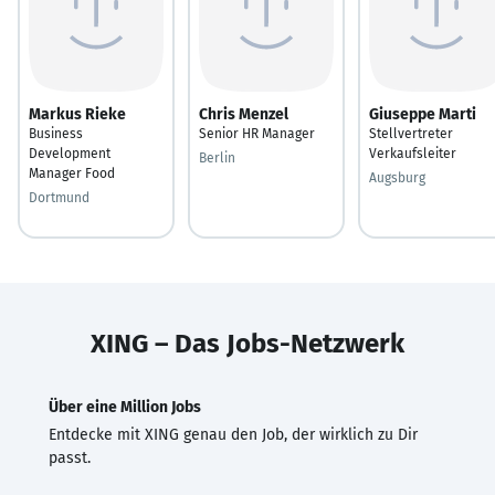
Markus Rieke
Chris Menzel
Giuseppe Marti
Business
Senior HR Manager
Stellvertreter
Development
Verkaufsleiter
Berlin
Manager Food
Augsburg
Dortmund
XING – Das Jobs-Netzwerk
Über eine Million Jobs
Entdecke mit XING genau den Job, der wirklich zu Dir
passt.