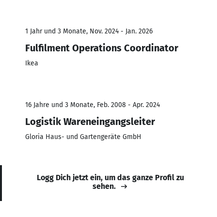
1 Jahr und 3 Monate, Nov. 2024 - Jan. 2026
Fulfilment Operations Coordinator
Ikea
16 Jahre und 3 Monate, Feb. 2008 - Apr. 2024
Logistik Wareneingangsleiter
Gloria Haus- und Gartengeräte GmbH
Logg Dich jetzt ein, um das ganze Profil zu
sehen.