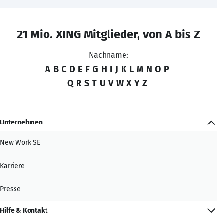
21 Mio. XING Mitglieder, von A bis Z
Nachname:
A
B
C
D
E
F
G
H
I
J
K
L
M
N
O
P
Q
R
S
T
U
V
W
X
Y
Z
Unternehmen
New Work SE
Karriere
Presse
Hilfe & Kontakt