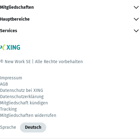
Mitgliedschaften
Hauptbereiche
Services
© New Work SE | Alle Rechte vorbehalten
Impressum
AGB
Datenschutz bei XING
Datenschutzerklärung
Mitgliedschaft kündigen
Tracking
Mitgliedschaften widerrufen
Sprache
Deutsch