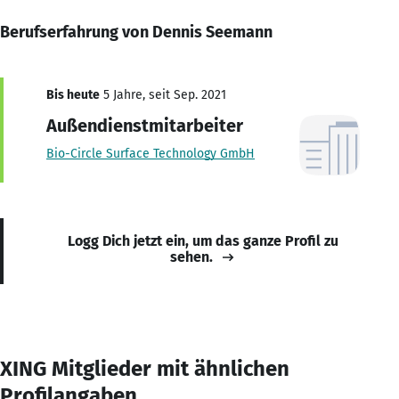
Berufserfahrung von Dennis Seemann
Bis heute
5 Jahre, seit Sep. 2021
Außendienstmitarbeiter
Bio-Circle Surface Technology GmbH
Logg Dich jetzt ein, um das ganze Profil zu
sehen.
XING Mitglieder mit ähnlichen
Profilangaben