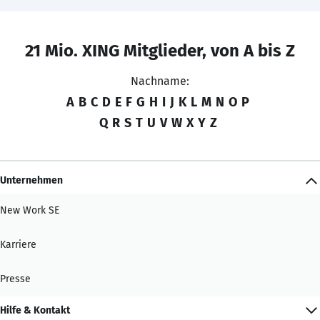
21 Mio. XING Mitglieder, von A bis Z
Nachname:
A
B
C
D
E
F
G
H
I
J
K
L
M
N
O
P
Q
R
S
T
U
V
W
X
Y
Z
Unternehmen
New Work SE
Karriere
Presse
Hilfe & Kontakt