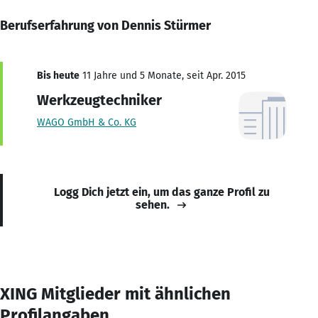
Berufserfahrung von Dennis Stürmer
Bis heute
11 Jahre und 5 Monate, seit Apr. 2015
Werkzeugtechniker
WAGO GmbH & Co. KG
Logg Dich jetzt ein, um das ganze Profil zu
sehen.
XING Mitglieder mit ähnlichen
Profilangaben