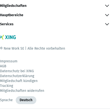
Mitgliedschaften
Hauptbereiche
Services
© New Work SE | Alle Rechte vorbehalten
Impressum
AGB
Datenschutz bei XING
Datenschutzerklärung
Mitgliedschaft kündigen
Tracking
Mitgliedschaften widerrufen
Sprache
Deutsch