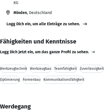
KG
Minden
, Deutschland
Logg Dich ein, um alle Einträge zu sehen.
Fähigkeiten und Kenntnisse
Logg Dich jetzt ein, um das ganze Profil zu sehen.
Werkzeugtechnik
Werkzeugbau
Teamfähigkeit
Zuverlässigkeit
Optimierung
Formenbau
Kommunikationsfähigkeit
Werdegang