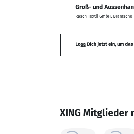
Groß- und Aussenha
Rasch Textil GmbH, Bramsche
Logg Dich jetzt ein, um das
XING Mitglieder 