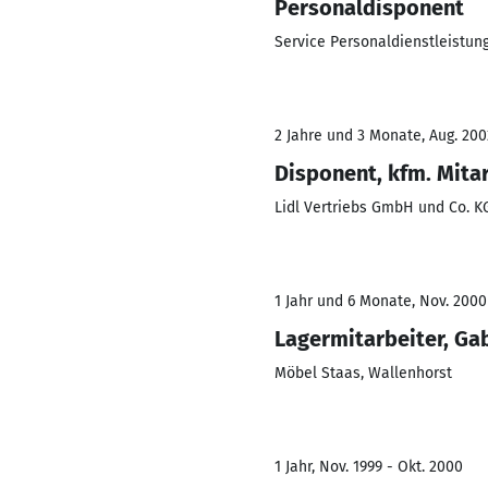
Personaldisponent
Service Personaldienstleistu
2 Jahre und 3 Monate, Aug. 200
Disponent, kfm. Mita
Lidl Vertriebs GmbH und Co. K
1 Jahr und 6 Monate, Nov. 2000
Lagermitarbeiter, Ga
Möbel Staas, Wallenhorst
1 Jahr, Nov. 1999 - Okt. 2000