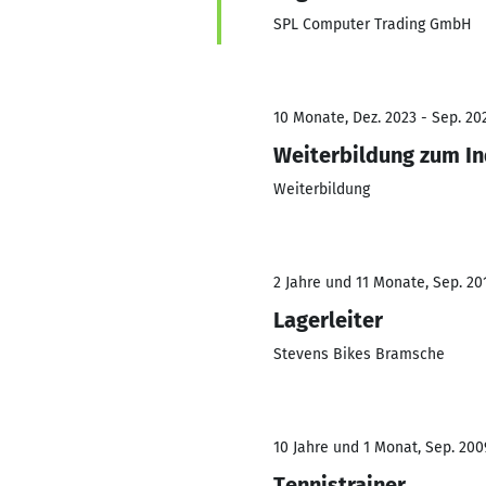
SPL Computer Trading GmbH
10 Monate, Dez. 2023 - Sep. 20
Weiterbildung zum In
Weiterbildung
2 Jahre und 11 Monate, Sep. 201
Lagerleiter
Stevens Bikes Bramsche
10 Jahre und 1 Monat, Sep. 200
Tennistrainer