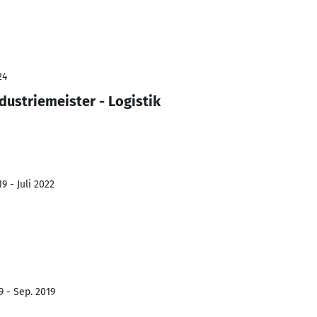
24
dustriemeister - Logistik
9 - Juli 2022
9 - Sep. 2019