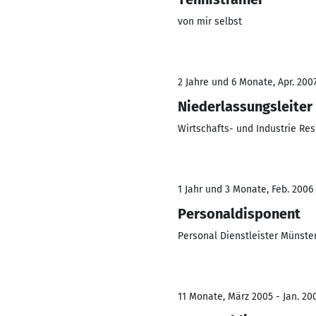
von mir selbst
2 Jahre und 6 Monate, Apr. 200
Niederlassungsleiter
Wirtschafts- und Industrie R
1 Jahr und 3 Monate, Feb. 2006 
Personaldisponent
Personal Dienstleister Münst
11 Monate, März 2005 - Jan. 20