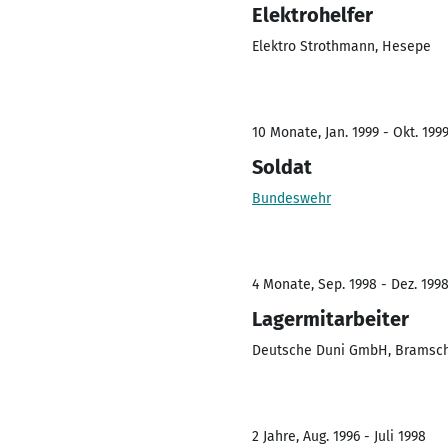
Elektrohelfer
Elektro Strothmann, Hesepe
10 Monate, Jan. 1999 - Okt. 199
Soldat
Bundeswehr
4 Monate, Sep. 1998 - Dez. 199
Lagermitarbeiter
Deutsche Duni GmbH, Bramsc
2 Jahre, Aug. 1996 - Juli 1998