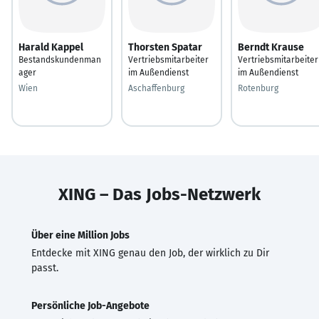
Harald Kappel
Thorsten Spatar
Berndt Krause
Bestandskundenman
Vertriebsmitarbeiter
Vertriebsmitarbeiter
ager
im Außendienst
im Außendienst
Wien
Aschaffenburg
Rotenburg
XING – Das Jobs-Netzwerk
Über eine Million Jobs
Entdecke mit XING genau den Job, der wirklich zu Dir
passt.
Persönliche Job-Angebote