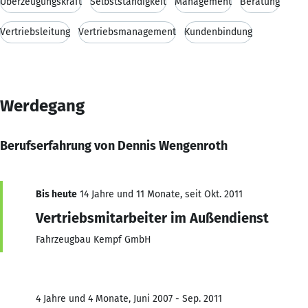
Überzeugungskraft
Selbstständigkeit
Management
Beratung
Vertriebsleitung
Vertriebsmanagement
Kundenbindung
Werdegang
Berufserfahrung von Dennis Wengenroth
Bis heute
14 Jahre und 11 Monate, seit Okt. 2011
Vertriebsmitarbeiter im Außendienst
Fahrzeugbau Kempf GmbH
4 Jahre und 4 Monate, Juni 2007 - Sep. 2011