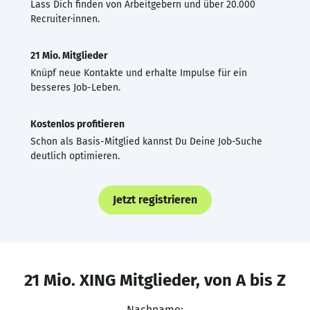
Lass Dich finden von Arbeitgebern und über 20.000
Recruiter·innen.
21 Mio. Mitglieder
Knüpf neue Kontakte und erhalte Impulse für ein
besseres Job-Leben.
Kostenlos profitieren
Schon als Basis-Mitglied kannst Du Deine Job-Suche
deutlich optimieren.
Jetzt registrieren
21 Mio. XING Mitglieder, von A bis Z
Nachname: