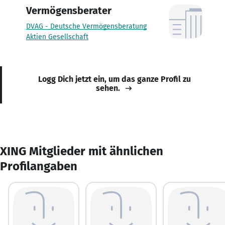
Vermögensberater
DVAG - Deutsche Vermögensberatung
Aktien Gesellschaft
Logg Dich jetzt ein, um das ganze Profil zu
sehen.
XING Mitglieder mit ähnlichen
Profilangaben