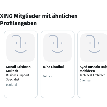
XING Mitglieder mit ähnlichen
Profilangaben
Murali Krishnan
Mina Ghadimi
Syed Hussain Haj
Mukesh
Mohideen
---
Business Support
Techincal Architect
Tehran
Specialist
Chennai
Madurai