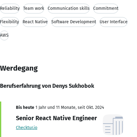
Reliability
Team work
Communication skills
Commitment
Flexibility
React Native
Software Development
User Interface
AWS
Werdegang
Berufserfahrung von Denys Sukhobok
Bis heute
1 Jahr und 11 Monate, seit Okt. 2024
Senior React Native Engineer
Checktur.io