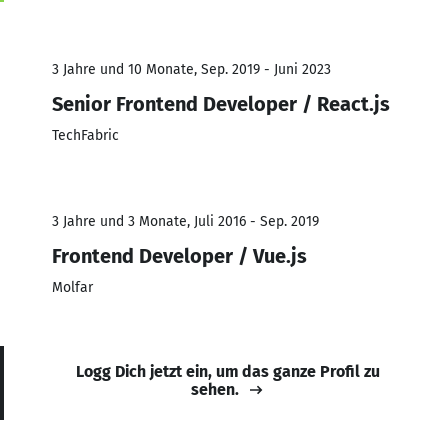
3 Jahre und 10 Monate, Sep. 2019 - Juni 2023
Senior Frontend Developer / React.js
TechFabric
3 Jahre und 3 Monate, Juli 2016 - Sep. 2019
Frontend Developer / Vue.js
Molfar
Logg Dich jetzt ein, um das ganze Profil zu
sehen.