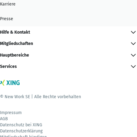
Karriere
Presse
Hilfe & Kontakt
Mitgliedschaften
Hauptbereiche
Services
© New Work SE | Alle Rechte vorbehalten
Impressum
AGB
Datenschutz bei XING
Datenschutzerklärung