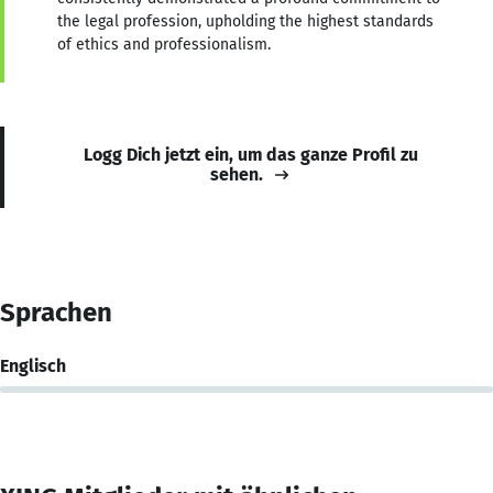
the legal profession, upholding the highest standards
of ethics and professionalism.
Logg Dich jetzt ein, um das ganze Profil zu
sehen.
Sprachen
Englisch