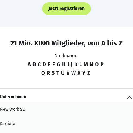
Jetzt registrieren
21 Mio. XING Mitglieder, von A bis Z
Nachname:
A
B
C
D
E
F
G
H
I
J
K
L
M
N
O
P
Q
R
S
T
U
V
W
X
Y
Z
Unternehmen
New Work SE
Karriere