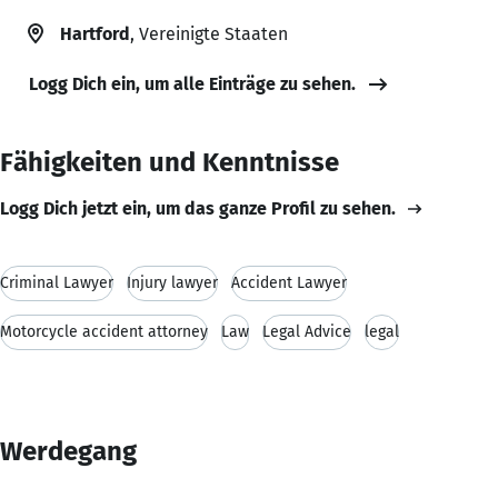
Hartford
, Vereinigte Staaten
Logg Dich ein, um alle Einträge zu sehen.
Fähigkeiten und Kenntnisse
Logg Dich jetzt ein, um das ganze Profil zu sehen.
Criminal Lawyer
Injury lawyer
Accident Lawyer
Motorcycle accident attorney
Law
Legal Advice
legal
Werdegang