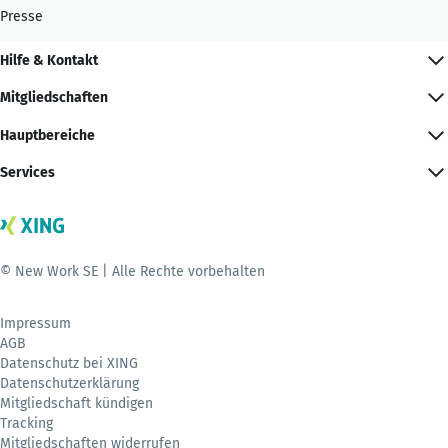
Presse
Hilfe & Kontakt
Mitgliedschaften
Hauptbereiche
Services
© New Work SE | Alle Rechte vorbehalten
Impressum
AGB
Datenschutz bei XING
Datenschutzerklärung
Mitgliedschaft kündigen
Tracking
Mitgliedschaften widerrufen